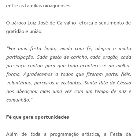
entre as famílias nioaquenses.
O pároco Luiz José de Carvalho reforça o sentimento de
gratidão e união:
“Foi uma festa linda, vivida com fé, alegria e muita
participação. Cada gesto de carinho, cada oração, cada
presença contou para que tudo acontecesse da melhor
forma. Agradecemos a todos que fizeram parte: fiéis,
voluntários, parceiros e visitantes. Santa Rita de Cássia
nos abençoou mais uma vez com um tempo de paz e
comunhão.”
Fé que gera oportunidades
Além de toda a programação artística, a Festa da