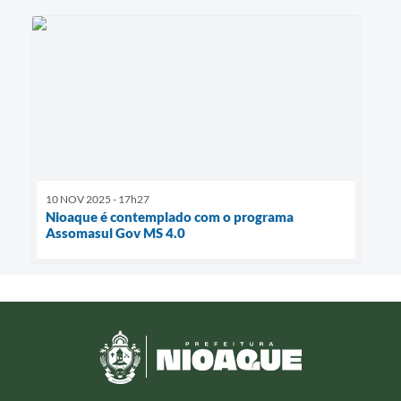
10 NOV 2025 - 17h27
Nioaque é contemplado com o programa
Assomasul Gov MS 4.0