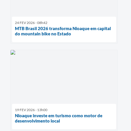
24 FEV 2026 - 08h42
MTB Brasil 2026 transforma Nioaque em capital
do mountain bike no Estado
19 FEV 2026 - 13h00
Nioaque investe em turismo como motor de
desenvolvimento local