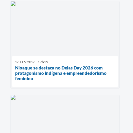
26 FEV 2026 - 17h15
Nioaque se destaca no Delas Day 2026 com
protagonismo indígena e empreendedorismo
feminino