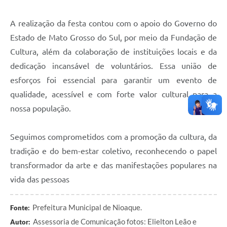
A realização da festa contou com o apoio do Governo do
Estado de Mato Grosso do Sul, por meio da Fundação de
Cultura, além da colaboração de instituições locais e da
dedicação incansável de voluntários. Essa união de
esforços foi essencial para garantir um evento de
qualidade, acessível e com forte valor cultural para a
nossa população.
Seguimos comprometidos com a promoção da cultura, da
tradição e do bem-estar coletivo, reconhecendo o papel
transformador da arte e das manifestações populares na
vida das pessoas
Prefeitura Municipal de Nioaque.
Fonte:
Assessoria de Comunicação fotos: Elielton Leão e
Autor: