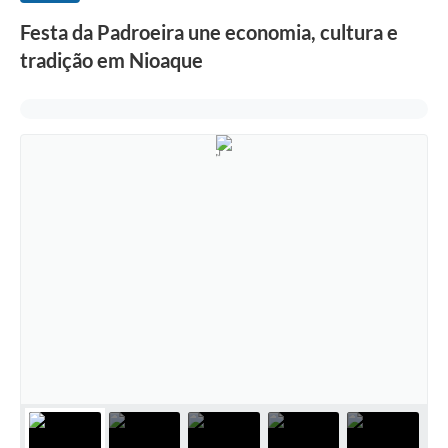
Festa da Padroeira une economia, cultura e
tradição em Nioaque