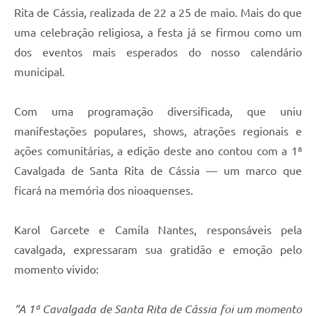
Rita de Cássia, realizada de 22 a 25 de maio. Mais do que
uma celebração religiosa, a festa já se firmou como um
dos eventos mais esperados do nosso calendário
municipal.
Com uma programação diversificada, que uniu
manifestações populares, shows, atrações regionais e
ações comunitárias, a edição deste ano contou com a 1ª
Cavalgada de Santa Rita de Cássia — um marco que
ficará na memória dos nioaquenses.
Karol Garcete e Camila Nantes, responsáveis pela
cavalgada, expressaram sua gratidão e emoção pelo
momento vivido:
“A 1ª Cavalgada de Santa Rita de Cássia foi um momento