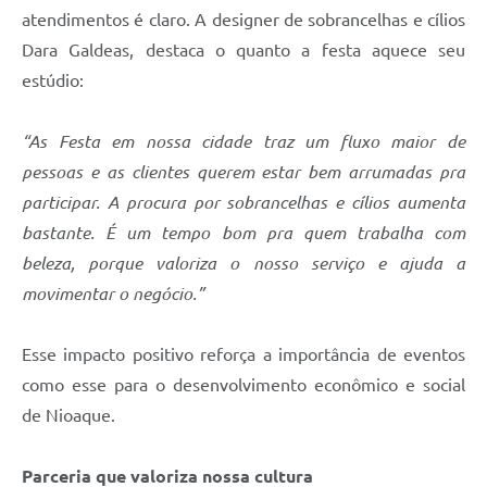
atendimentos é claro. A designer de sobrancelhas e cílios
Dara Galdeas, destaca o quanto a festa aquece seu
estúdio:
“As Festa em nossa cidade traz um fluxo maior de
pessoas e as clientes querem estar bem arrumadas pra
participar. A procura por sobrancelhas e cílios aumenta
bastante. É um tempo bom pra quem trabalha com
beleza, porque valoriza o nosso serviço e ajuda a
movimentar o negócio.”
Esse impacto positivo reforça a importância de eventos
como esse para o desenvolvimento econômico e social
de Nioaque.
Parceria que valoriza nossa cultura