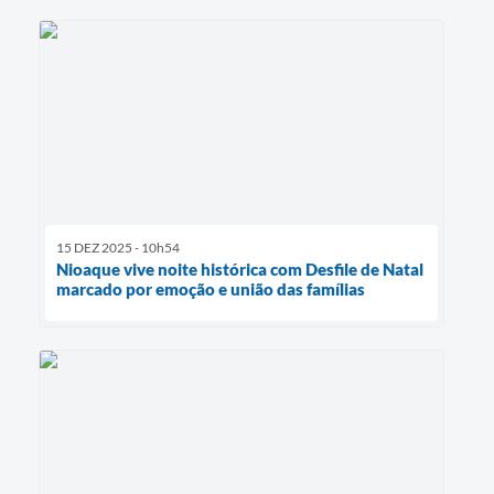
15 DEZ 2025 - 10h54
Nioaque vive noite histórica com Desfile de Natal
marcado por emoção e união das famílias