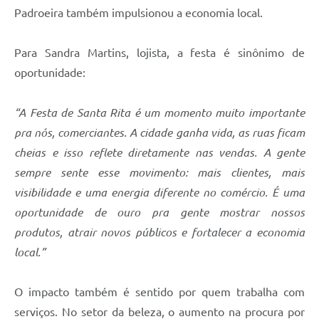
Padroeira também impulsionou a economia local.
Para Sandra Martins, lojista, a festa é sinônimo de
oportunidade:
“A Festa de Santa Rita é um momento muito importante
pra nós, comerciantes. A cidade ganha vida, as ruas ficam
cheias e isso reflete diretamente nas vendas. A gente
sempre sente esse movimento: mais clientes, mais
visibilidade e uma energia diferente no comércio. É uma
oportunidade de ouro pra gente mostrar nossos
produtos, atrair novos públicos e fortalecer a economia
local.”
O impacto também é sentido por quem trabalha com
serviços. No setor da beleza, o aumento na procura por