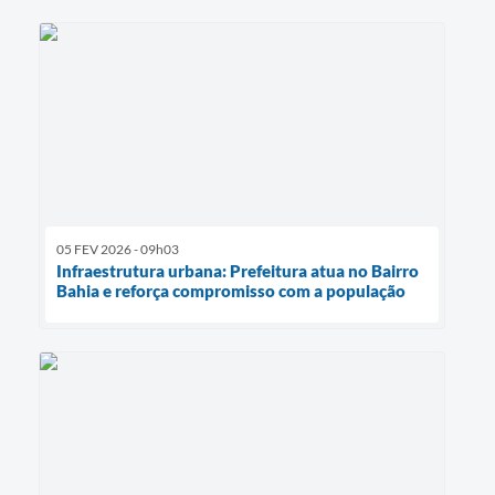
05 FEV 2026 - 09h03
Infraestrutura urbana: Prefeitura atua no Bairro
Bahia e reforça compromisso com a população