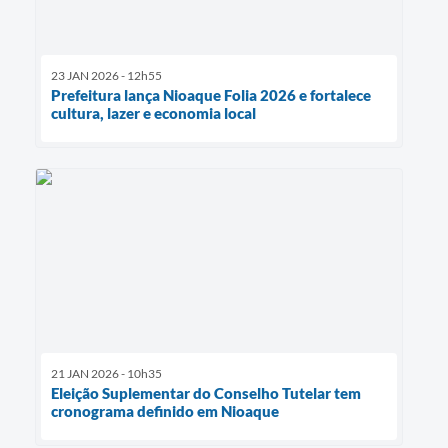
23 JAN 2026 - 12h55
Prefeitura lança Nioaque Folia 2026 e fortalece
cultura, lazer e economia local
21 JAN 2026 - 10h35
Eleição Suplementar do Conselho Tutelar tem
cronograma definido em Nioaque