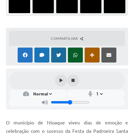
COMPARTILHAR
O município de Nioaque viveu dias de emoção e
celebração com o sucesso da Festa da Padroeira Santa