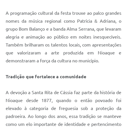
A programação cultural da festa trouxe ao palco grandes
nomes da música regional como Patrícia & Adriana, o
grupo Bom Balanço e a banda Alma Serrana, que levaram
alegria e animação ao público em noites inesquecíveis.
Também brilharam os talentos locais, com apresentações
que valorizaram a arte produzida em Nioaque e
demonstraram a força da cultura no município.
Tradição que fortalece a comunidade
A devoção a Santa Rita de Cássia faz parte da história de
Nioaque desde 1877, quando o então povoado foi
elevado à categoria de freguesia sob a proteção da
padroeira. Ao longo dos anos, essa tradição se manteve
como um elo importante de identidade e pertencimento