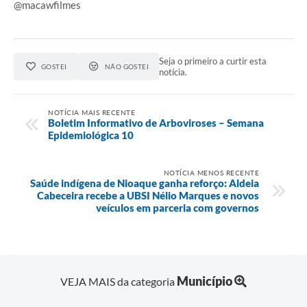
@macawfilmes
Seja o primeiro a curtir esta
GOSTEI
NÃO GOSTEI
notícia.
NOTÍCIA MAIS RECENTE
Boletim Informativo de Arboviroses – Semana
Epidemiológica 10
NOTÍCIA MENOS RECENTE
Saúde indígena de Nioaque ganha reforço: Aldeia
Cabeceira recebe a UBSI Nélio Marques e novos
veículos em parceria com governos
Município
VEJA MAIS da categoria