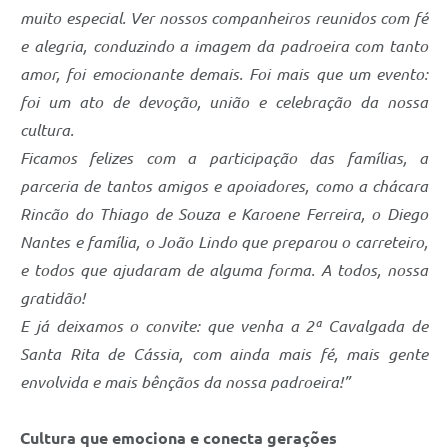
muito especial. Ver nossos companheiros reunidos com fé
e alegria, conduzindo a imagem da padroeira com tanto
amor, foi emocionante demais. Foi mais que um evento:
foi um ato de devoção, união e celebração da nossa
cultura.
Ficamos felizes com a participação das famílias, a
parceria de tantos amigos e apoiadores, como a chácara
Rincão do Thiago de Souza e Karoene Ferreira, o Diego
Nantes e família, o João Lindo que preparou o carreteiro,
e todos que ajudaram de alguma forma. A todos, nossa
gratidão!
E já deixamos o convite: que venha a 2ª Cavalgada de
Santa Rita de Cássia, com ainda mais fé, mais gente
envolvida e mais bênçãos da nossa padroeira!”
Cultura que emociona e conecta gerações