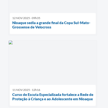
12 NOV 2025 - 09h35
Nioaque sedia a grande final da Copa Sul-Mato-
Grossense de Velocross
11 NOV 2025 - 12h16
Curso de Escuta Especializada fortalece a Rede de
Proteção à Criança e ao Adolescente em Nioaque