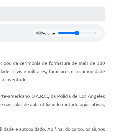
Volume
ticipou da cerimônia de formatura de mais de 300
des civis e militares, familiares e a comunidade
 a juventude.
e-americano D.A.R.E., da Polícia de Los Angeles
 nas salas de aula utilizando metodologias ativas,
idade e autocuidado. Ao final do curso, os alunos