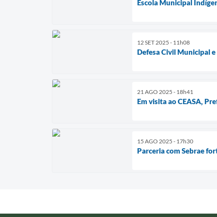
Escola Municipal Indíge
12 SET 2025 - 11h08
Defesa Civil Municipal 
21 AGO 2025 - 18h41
Em visita ao CEASA, Pre
15 AGO 2025 - 17h30
Parceria com Sebrae for