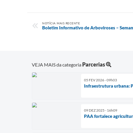
NOTÍCIA MAIS RECENTE
Boletim Informativo de Arboviroses – Seman
Parcerias
VEJA MAIS da categoria
05 FEV 2026 - 09h03
Infraestrutura urbana: 
09 DEZ 2025 - 16h09
PAA fortalece agricultur