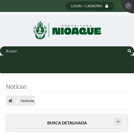
LOGIN / CADASTRO
Buscar...
Notícias
Notícias
BUSCA DETALHADA