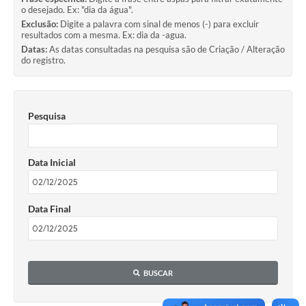
o desejado. Ex: "dia da água".
Exclusão:
Digite a palavra com sinal de menos (-) para excluir
resultados com a mesma. Ex: dia da -agua.
Datas:
As datas consultadas na pesquisa são de Criação / Alteração
do registro.
Pesquisa
Data Inicial
Data Final
BUSCAR