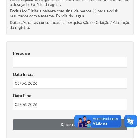
o desejado. Ex: "dia da água".
Exclusão:
Digite a palavra com sinal de menos (-) para excluir
resultados com a mesma. Ex: dia da -agua.
Datas:
As datas consultadas na pesquisa são de Criação / Alteração
do registro.
Pesquisa
Data Inicial
Data Final
BUSCAR