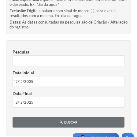
o desejado. Ex: "dia da água".
Exclusão:
Digite a palavra com sinal de menos (-) para excluir
resultados com a mesma. Ex: dia da -agua.
Datas:
As datas consultadas na pesquisa são de Criação / Alteração
do registro.
Pesquisa
Data Inicial
Data Final
BUSCAR