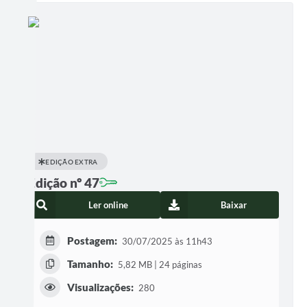
EDIÇÃO EXTRA
Edição nº 47
Ler online
Baixar
Postagem:
30/07/2025 às 11h43
Tamanho:
5,82 MB | 24 páginas
Visualizações:
280