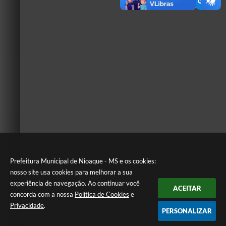
Prefeitura Municipal de Nioaque - MS e os cookies:
nosso site usa cookies para melhorar a sua
experiência de navegação. Ao continuar você
ACEITAR
concorda com a nossa
Política de Cookies
e
Privacidade
.
PERSONALIZAR