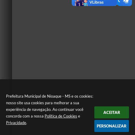
Prefeitura Municipal de Nioaque - MS e os cookies:
nosso site usa cookies para melhorar a sua
experiência de navegação. Ao continuar você
ACEITAR
concorda com a nossa
Política de Cookies
e
Privacidade
.
PERSONALIZAR