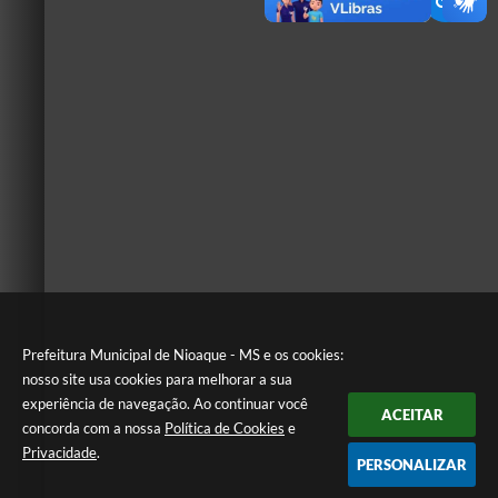
Prefeitura Municipal de Nioaque - MS e os cookies:
nosso site usa cookies para melhorar a sua
experiência de navegação. Ao continuar você
ACEITAR
concorda com a nossa
Política de Cookies
e
Privacidade
.
PERSONALIZAR