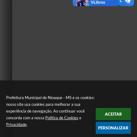
Prefeitura Municipal de Nioaque - MS e os cookies:
nosso site usa cookies para melhorar a sua
experiência de navegação. Ao continuar você
ACEITAR
concorda com a nossa
Política de Cookies
e
Privacidade
.
PERSONALIZAR