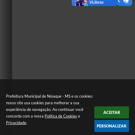
Prefeitura Municipal de Nioaque - MS e os cookies:
nosso site usa cookies para melhorar a sua
experiência de navegação. Ao continuar você
ACEITAR
concorda com a nossa
Política de Cookies
e
Privacidade
.
PERSONALIZAR