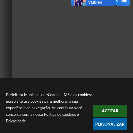
Prefeitura Municipal de Nioaque - MS e os cookies:
nosso site usa cookies para melhorar a sua
experiência de navegação. Ao continuar você
ACEITAR
concorda com a nossa
Política de Cookies
e
Privacidade
.
PERSONALIZAR