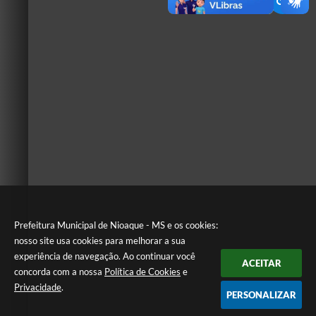
Prefeitura Municipal de Nioaque - MS e os cookies:
nosso site usa cookies para melhorar a sua
experiência de navegação. Ao continuar você
ACEITAR
concorda com a nossa
Política de Cookies
e
Privacidade
.
PERSONALIZAR