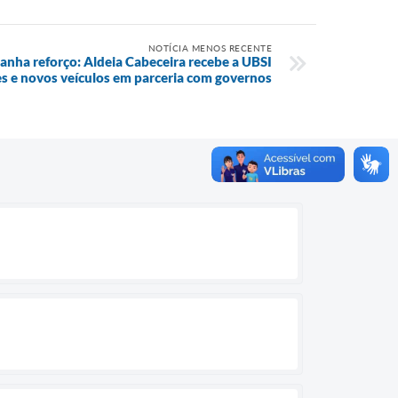
NOTÍCIA MENOS RECENTE
anha reforço: Aldeia Cabeceira recebe a UBSI
s e novos veículos em parceria com governos