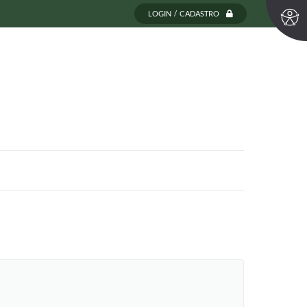
LOGIN / CADASTRO