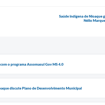
Saúde indígena de Nioaque g
Nélio Marque
 com o programa Assomasul Gov MS 4.0
ioaque discute Plano de Desenvolvimento Municipal