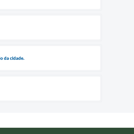
o da cidade.