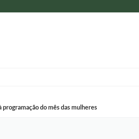
o à programação do mês das mulheres