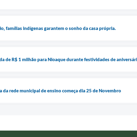
o, famílias indígenas garantem o sonho da casa própria.
 de R$ 1 milhão para Nioaque durante festividades de aniversári
la da rede municipal de ensino começa dia 25 de Novembro