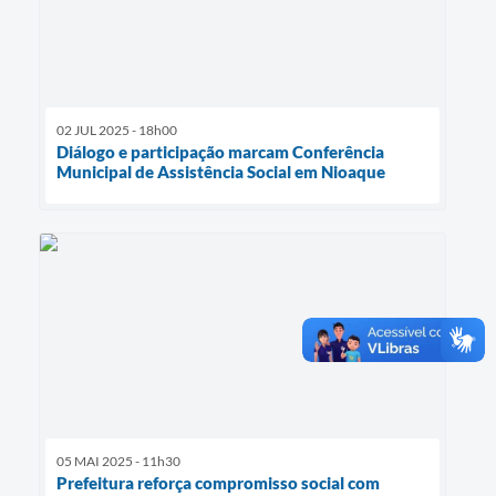
02 JUL 2025 - 18h00
Diálogo e participação marcam Conferência
Municipal de Assistência Social em Nioaque
05 MAI 2025 - 11h30
Prefeitura reforça compromisso social com