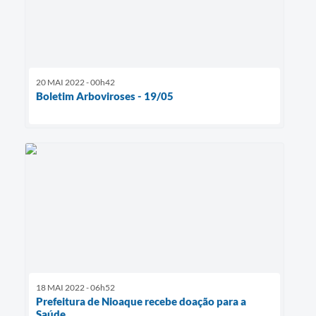
20 MAI 2022 - 00h42
Boletim Arboviroses - 19/05
18 MAI 2022 - 06h52
Prefeitura de Nioaque recebe doação para a
Saúde