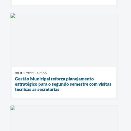
08 JUL 2025 - 19h56
Gestão Municipal reforça planejamento
estratégico para o segundo semestre com visitas
técnicas às secretarias