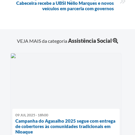
Cabeceira recebe a UBSI Nélio Marques e novos
veículos em parceria com governos
Assistência Social
VEJA MAIS da categoria
09 JUL 2025 - 18h00
Campanha do Agasalho 2025 segue com entrega
de cobertores às comunidades tradicionais em
Nioaque