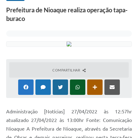
Prefeitura de Nioaque realiza operação tapa-
buraco
COMPARTILHAR
Administração [Notícias] 27/04/2022 às 12:57hr
atualizado 27/04/2022 às 13:00hr Fonte: Comunicação
Nioaque A Prefeitura de Nioaque, através da Secretaria
de Obras e demais parceiros, realizou nesta terça-fera