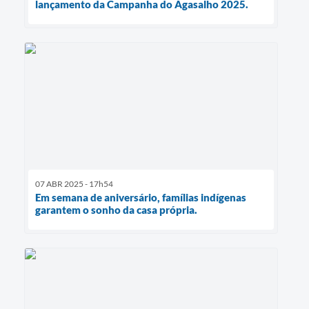
lançamento da Campanha do Agasalho 2025.
07 ABR 2025 - 17h54
Em semana de aniversário, famílias indígenas
garantem o sonho da casa própria.