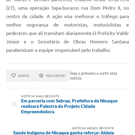
(27), uma operação tapa-buracos rua Dom Pedro II, no
centro da cidade. A ação visa melhorar o tráfego para
melhor segurança de motoristas, motociclistas e
pedestres que ali transitam diariamente.O Prefeito Valdir
Júnior e o Secretário de Obras Homero Santana
parabenizam a equipe responsável pelo trabalho.
Seja o primeiro a curtir esta
GOSTEI
NÃO GOSTEI
notícia.
NOTÍCIA MAIS RECENTE
Em parceria com Sebrae, Prefeitura de Nioaque
realizará Palestra do Projeto Cidade
Empreendedora
NOTÍCIA MENOS RECENTE
Saúde indígena de Nioaque ganha reforço: Aldeia