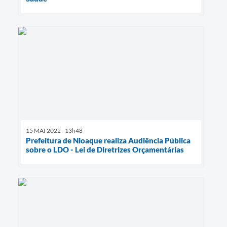
15 MAI 2022 - 13h48
Prefeitura de Nioaque realiza Audiência Pública
sobre o LDO - Lei de Diretrizes Orçamentárias