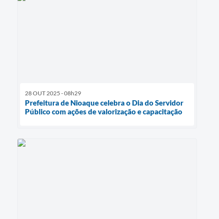
28 OUT 2025 - 08h29
Prefeitura de Nioaque celebra o Dia do Servidor
Público com ações de valorização e capacitação