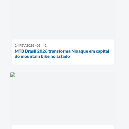
24 FEV 2026 - 08h42
MTB Brasil 2026 transforma Nioaque em capital
do mountain bike no Estado