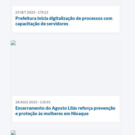
29 SET 2025 - 17h13
Prefeitura inicia digitalização de processos com
capacitação de servidores
28 AGO 2025 - 11h33
Encerramento do Agosto Lilás reforça prevenção
e proteção às mulheres em Nioaque