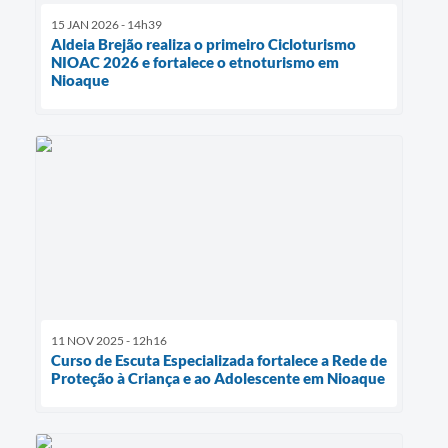
15 JAN 2026 - 14h39
Aldeia Brejão realiza o primeiro Cicloturismo
NIOAC 2026 e fortalece o etnoturismo em
Nioaque
11 NOV 2025 - 12h16
Curso de Escuta Especializada fortalece a Rede de
Proteção à Criança e ao Adolescente em Nioaque