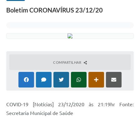
Boletim CORONAVÍRUS 23/12/20
COMPARTILHAR
COVID-19 [Notícias] 23/12/2020 às 21:19hr Fonte:
Secretaria Municipal de Saúde