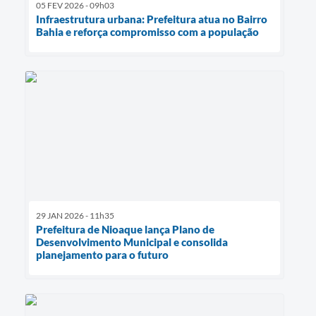
05 FEV 2026 - 09h03
Infraestrutura urbana: Prefeitura atua no Bairro
Bahia e reforça compromisso com a população
29 JAN 2026 - 11h35
Prefeitura de Nioaque lança Plano de
Desenvolvimento Municipal e consolida
planejamento para o futuro