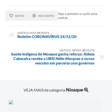
Seja o primeiro a curtir esta
GOSTEI
NÃO GOSTEI
notícia.
NOTÍCIA MAIS RECENTE
Boletim CORONAVÍRUS 24/12/20
NOTÍCIA MENOS RECENTE
Saúde indígena de Nioaque ganha reforço: Aldeia
Cabeceira recebe a UBSI Nélio Marques e novos
veículos em parceria com governos
Nioaque
VEJA MAIS da categoria