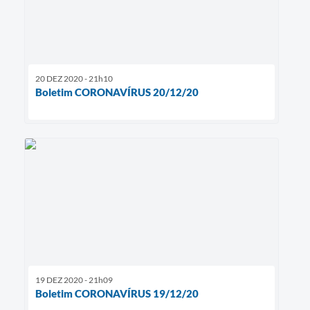
20 DEZ 2020 - 21h10
Boletim CORONAVÍRUS 20/12/20
19 DEZ 2020 - 21h09
Boletim CORONAVÍRUS 19/12/20