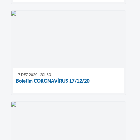
17 DEZ 2020 - 20h33
Boletim CORONAVÍRUS 17/12/20