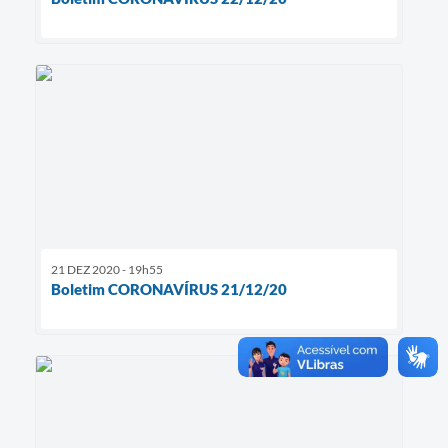
21 DEZ 2020 - 19h55
Boletim CORONAVÍRUS 21/12/20