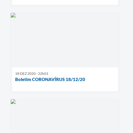
18 DEZ 2020 - 22h01
Boletim CORONAVÍRUS 18/12/20