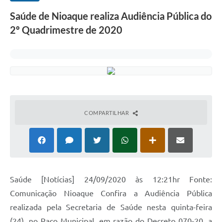
Saúde de Nioaque realiza Audiência Pública do
2º Quadrimestre de 2020
COMPARTILHAR
Saúde [Notícias] 24/09/2020 às 12:21hr Fonte:
Comunicação Nioaque Confira a Audiência Pública
realizada pela Secretaria de Saúde nesta quinta-feira
(24), no Paço Municipal. em razão do Decreto 070-20, a