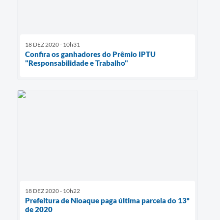
18 DEZ 2020 - 10h31
Confira os ganhadores do Prêmio IPTU
"Responsabilidade e Trabalho"
18 DEZ 2020 - 10h22
Prefeitura de Nioaque paga última parcela do 13º
de 2020