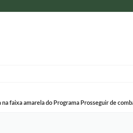
a na faixa amarela do Programa Prosseguir de comb