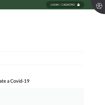
LOGIN / CADASTRO
ate a Covid-19