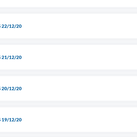
 22/12/20
 21/12/20
 20/12/20
 19/12/20