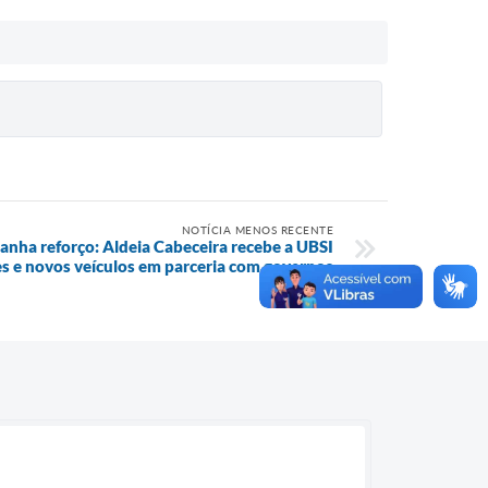
NOTÍCIA MENOS RECENTE
anha reforço: Aldeia Cabeceira recebe a UBSI
s e novos veículos em parceria com governos