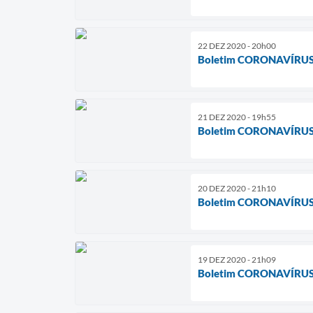
22 DEZ 2020 - 20h00
Boletim CORONAVÍRUS
21 DEZ 2020 - 19h55
Boletim CORONAVÍRUS
20 DEZ 2020 - 21h10
Boletim CORONAVÍRUS
19 DEZ 2020 - 21h09
Boletim CORONAVÍRUS