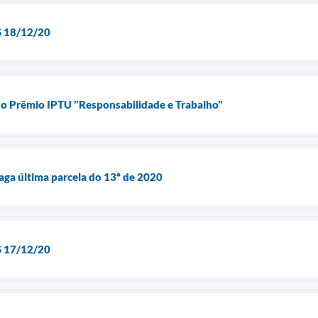
 18/12/20
do Prêmio IPTU "Responsabilidade e Trabalho"
aga última parcela do 13º de 2020
 17/12/20