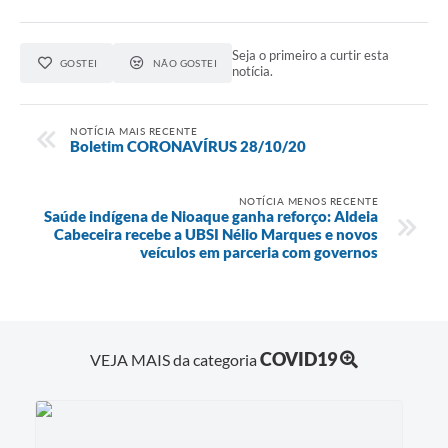
Seja o primeiro a curtir esta
GOSTEI
NÃO GOSTEI
notícia.
NOTÍCIA MAIS RECENTE
Boletim CORONAVÍRUS 28/10/20
NOTÍCIA MENOS RECENTE
Saúde indígena de Nioaque ganha reforço: Aldeia
Cabeceira recebe a UBSI Nélio Marques e novos
veículos em parceria com governos
COVID19
VEJA MAIS da categoria