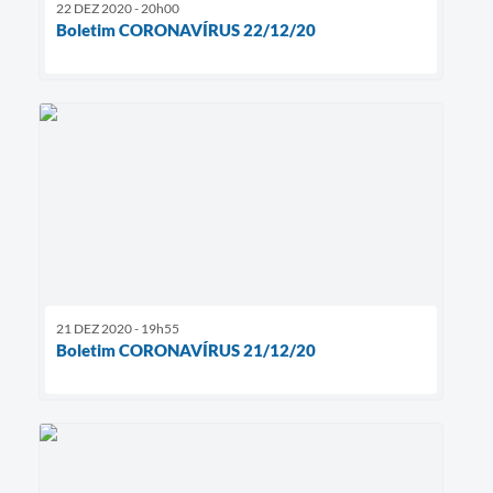
22 DEZ 2020 - 20h00
Boletim CORONAVÍRUS 22/12/20
21 DEZ 2020 - 19h55
Boletim CORONAVÍRUS 21/12/20