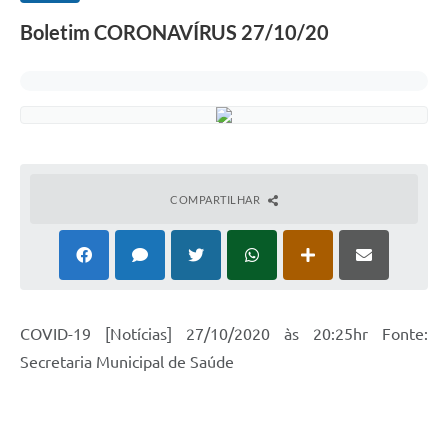
Boletim CORONAVÍRUS 27/10/20
COMPARTILHAR
COVID-19 [Notícias] 27/10/2020 às 20:25hr Fonte:
Secretaria Municipal de Saúde