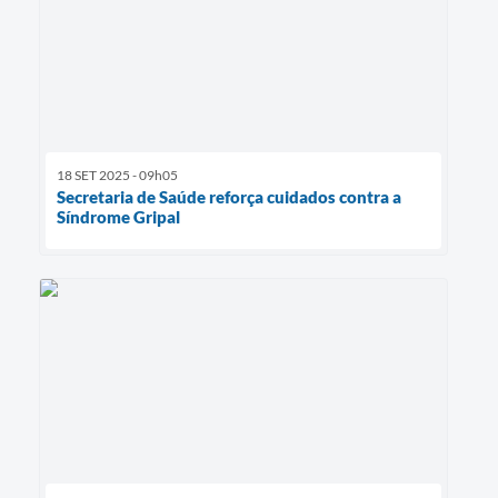
18 SET 2025 - 09h05
Secretaria de Saúde reforça cuidados contra a
Síndrome Gripal