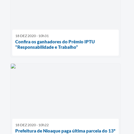
18 DEZ 2020 - 10h31
Confira os ganhadores do Prêmio IPTU
"Responsabilidade e Trabalho"
18 DEZ 2020 - 10h22
Prefeitura de Nioaque paga última parcela do 13º