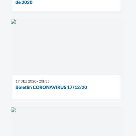
de 2020
17 DEZ 2020 - 20h33
Boletim CORONAVÍRUS 17/12/20