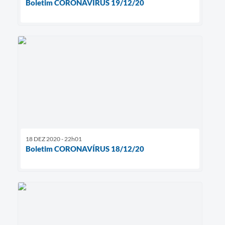
Boletim CORONAVÍRUS 19/12/20
18 DEZ 2020 - 22h01
Boletim CORONAVÍRUS 18/12/20