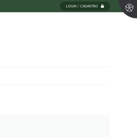
LOGIN / CADASTRO