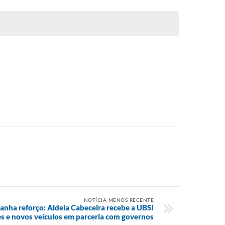
NOTÍCIA MENOS RECENTE
anha reforço: Aldeia Cabeceira recebe a UBSI
s e novos veículos em parceria com governos