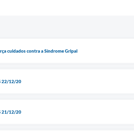
orça cuidados contra a Síndrome Gripal
 22/12/20
 21/12/20