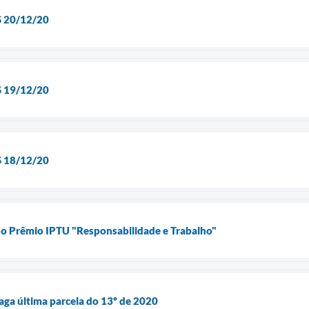
 20/12/20
 19/12/20
 18/12/20
do Prêmio IPTU "Responsabilidade e Trabalho"
aga última parcela do 13º de 2020