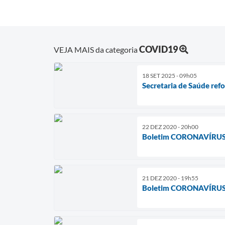
COVID19
VEJA MAIS da categoria
18 SET 2025 - 09h05
Secretaria de Saúde ref
22 DEZ 2020 - 20h00
Boletim CORONAVÍRUS
21 DEZ 2020 - 19h55
Boletim CORONAVÍRUS