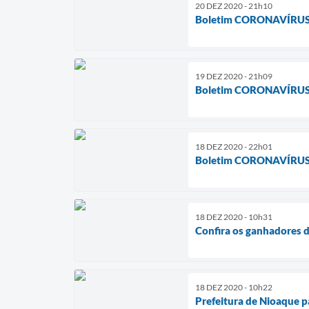
20 DEZ 2020 - 21h10
Boletim CORONAVÍRUS
19 DEZ 2020 - 21h09
Boletim CORONAVÍRUS
18 DEZ 2020 - 22h01
Boletim CORONAVÍRUS
18 DEZ 2020 - 10h31
Confira os ganhadores 
18 DEZ 2020 - 10h22
Prefeitura de Nioaque p