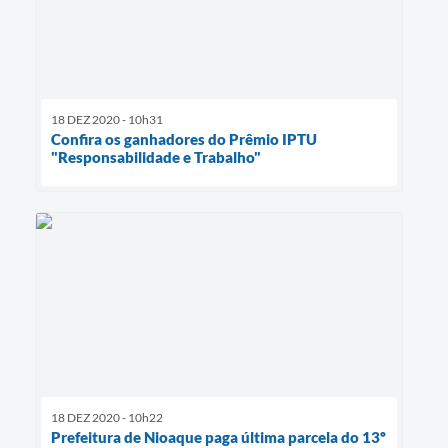
18 DEZ 2020 - 10h31
Confira os ganhadores do Prêmio IPTU
"Responsabilidade e Trabalho"
18 DEZ 2020 - 10h22
Prefeitura de Nioaque paga última parcela do 13º