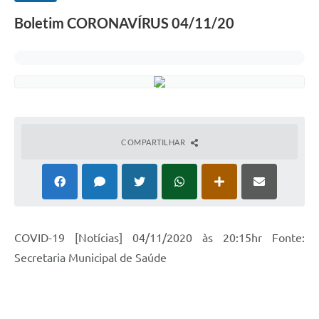
Boletim CORONAVÍRUS 04/11/20
COMPARTILHAR
COVID-19 [Notícias] 04/11/2020 às 20:15hr Fonte:
Secretaria Municipal de Saúde