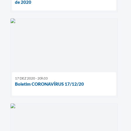
de 2020
17 DEZ 2020 - 20h33
Boletim CORONAVÍRUS 17/12/20