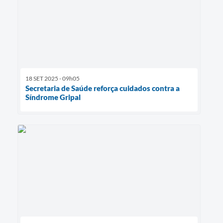
18 SET 2025 - 09h05
Secretaria de Saúde reforça cuidados contra a
Síndrome Gripal