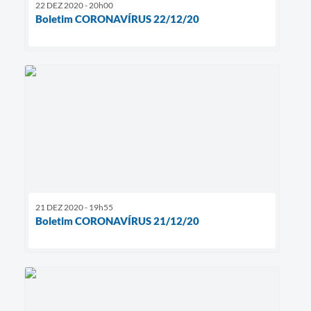
22 DEZ 2020 - 20h00
Boletim CORONAVÍRUS 22/12/20
21 DEZ 2020 - 19h55
Boletim CORONAVÍRUS 21/12/20