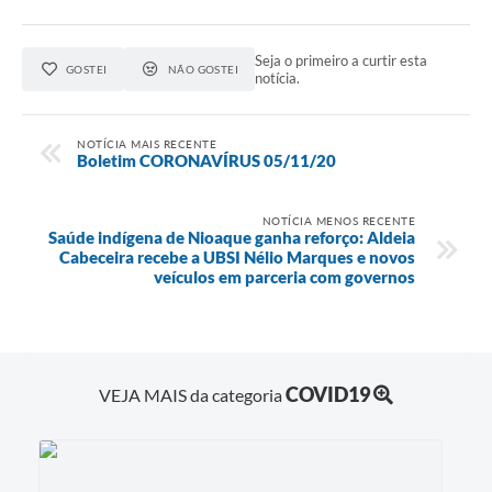
Seja o primeiro a curtir esta
GOSTEI
NÃO GOSTEI
notícia.
NOTÍCIA MAIS RECENTE
Boletim CORONAVÍRUS 05/11/20
NOTÍCIA MENOS RECENTE
Saúde indígena de Nioaque ganha reforço: Aldeia
Cabeceira recebe a UBSI Nélio Marques e novos
veículos em parceria com governos
COVID19
VEJA MAIS da categoria