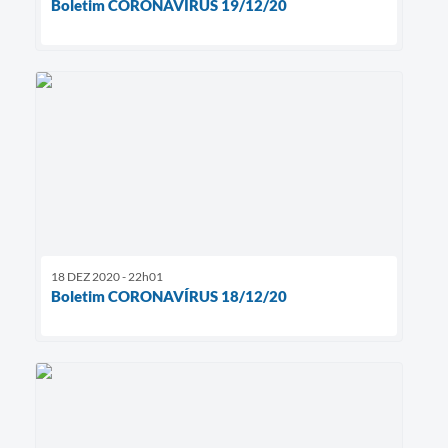
Boletim CORONAVÍRUS 19/12/20
18 DEZ 2020 - 22h01
Boletim CORONAVÍRUS 18/12/20