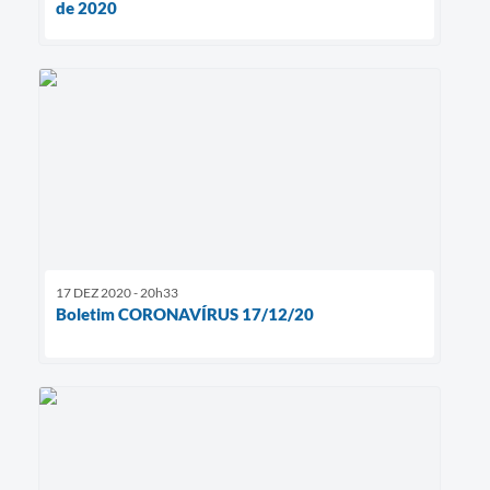
de 2020
17 DEZ 2020 - 20h33
Boletim CORONAVÍRUS 17/12/20