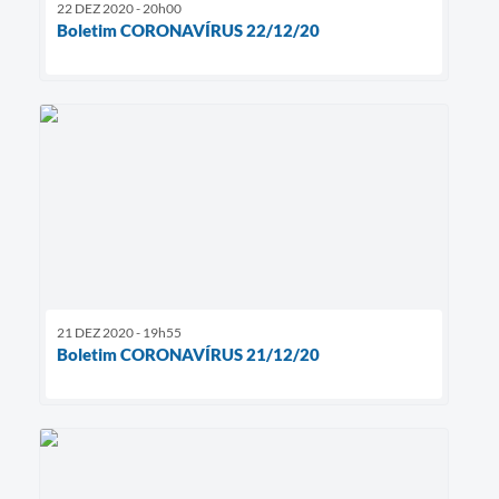
22 DEZ 2020 - 20h00
Boletim CORONAVÍRUS 22/12/20
21 DEZ 2020 - 19h55
Boletim CORONAVÍRUS 21/12/20