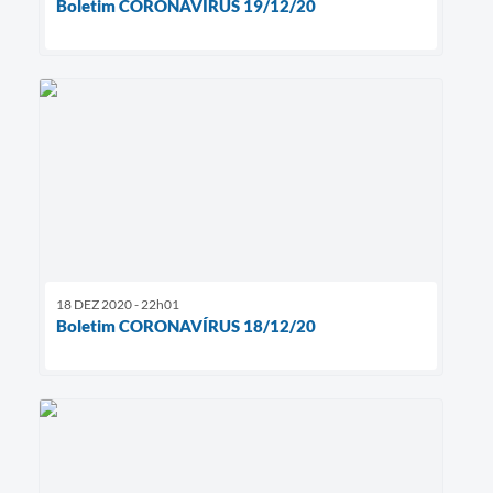
Boletim CORONAVÍRUS 19/12/20
18 DEZ 2020 - 22h01
Boletim CORONAVÍRUS 18/12/20