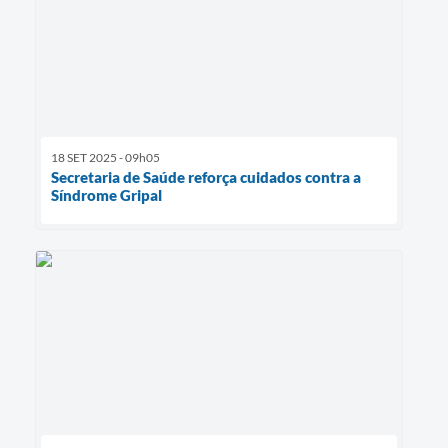
18 SET 2025 - 09h05
Secretaria de Saúde reforça cuidados contra a
Síndrome Gripal