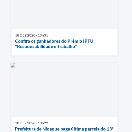
18 DEZ 2020 - 10h31
Confira os ganhadores do Prêmio IPTU
"Responsabilidade e Trabalho"
18 DEZ 2020 - 10h22
Prefeitura de Nioaque paga última parcela do 13º