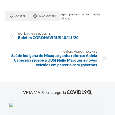
Seja o primeiro a curtir esta
GOSTEI
NÃO GOSTEI
notícia.
NOTÍCIA MAIS RECENTE
Boletim CORONAVÍRUS 10/11/20
NOTÍCIA MENOS RECENTE
Saúde indígena de Nioaque ganha reforço: Aldeia
Cabeceira recebe a UBSI Nélio Marques e novos
veículos em parceria com governos
COVID19
VEJA MAIS da categoria