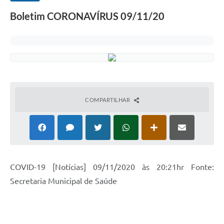
Boletim CORONAVÍRUS 09/11/20
COMPARTILHAR
COVID-19 [Notícias] 09/11/2020 às 20:21hr Fonte:
Secretaria Municipal de Saúde