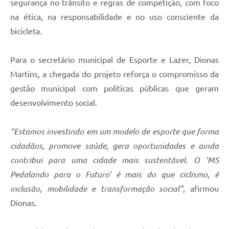
segurança no trânsito e regras de competição, com foco
na ética, na responsabilidade e no uso consciente da
bicicleta.
Para o secretário municipal de Esporte e Lazer, Dionas
Martins, a chegada do projeto reforça o compromisso da
gestão municipal com políticas públicas que geram
desenvolvimento social.
“Estamos investindo em um modelo de esporte que forma
cidadãos, promove saúde, gera oportunidades e ainda
contribui para uma cidade mais sustentável. O ‘MS
Pedalando para o Futuro’ é mais do que ciclismo, é
inclusão, mobilidade e transformação social”
, afirmou
Dionas.