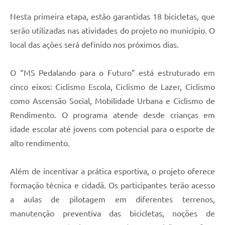
Nesta primeira etapa, estão garantidas 18 bicicletas, que
serão utilizadas nas atividades do projeto no município. O
local das ações será definido nos próximos dias.
O “MS Pedalando para o Futuro” está estruturado em
cinco eixos: Ciclismo Escola, Ciclismo de Lazer, Ciclismo
como Ascensão Social, Mobilidade Urbana e Ciclismo de
Rendimento. O programa atende desde crianças em
idade escolar até jovens com potencial para o esporte de
alto rendimento.
Além de incentivar a prática esportiva, o projeto oferece
formação técnica e cidadã. Os participantes terão acesso
a aulas de pilotagem em diferentes terrenos,
manutenção preventiva das bicicletas, noções de