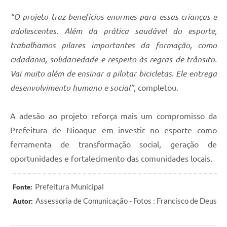
“O projeto traz benefícios enormes para essas crianças e
adolescentes. Além da prática saudável do esporte,
trabalhamos pilares importantes da formação, como
cidadania, solidariedade e respeito às regras de trânsito.
Vai muito além de ensinar a pilotar bicicletas. Ele entrega
desenvolvimento humano e social”
, completou.
A adesão ao projeto reforça mais um compromisso da
Prefeitura de Nioaque em investir no esporte como
ferramenta de transformação social, geração de
oportunidades e fortalecimento das comunidades locais.
Prefeitura Municipal
Fonte:
Assessoria de Comunicação - Fotos : Francisco de Deus
Autor: