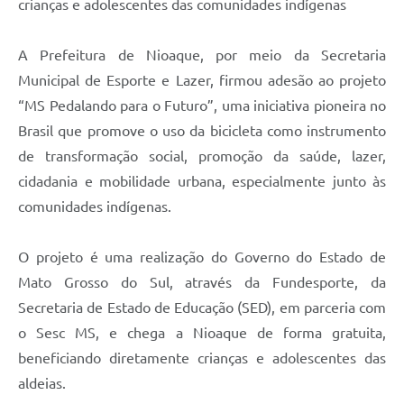
crianças e adolescentes das comunidades indígenas
A Prefeitura de Nioaque, por meio da Secretaria
Municipal de Esporte e Lazer, firmou adesão ao projeto
“MS Pedalando para o Futuro”, uma iniciativa pioneira no
Brasil que promove o uso da bicicleta como instrumento
de transformação social, promoção da saúde, lazer,
cidadania e mobilidade urbana, especialmente junto às
comunidades indígenas.
O projeto é uma realização do Governo do Estado de
Mato Grosso do Sul, através da Fundesporte, da
Secretaria de Estado de Educação (SED), em parceria com
o Sesc MS, e chega a Nioaque de forma gratuita,
beneficiando diretamente crianças e adolescentes das
aldeias.