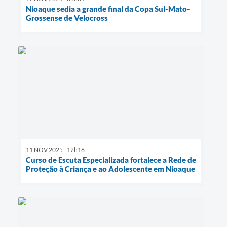
Nioaque sedia a grande final da Copa Sul-Mato-
Grossense de Velocross
11 NOV 2025 - 12h16
Curso de Escuta Especializada fortalece a Rede de
Proteção à Criança e ao Adolescente em Nioaque