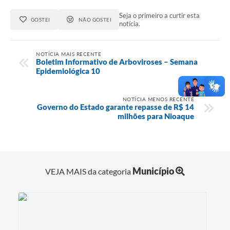
Seja o primeiro a curtir esta
GOSTEI
NÃO GOSTEI
notícia.
NOTÍCIA MAIS RECENTE
Boletim Informativo de Arboviroses – Semana
Epidemiológica 10
NOTÍCIA MENOS RECENTE
Governo do Estado garante repasse de R$ 14
milhões para Nioaque
Município
VEJA MAIS da categoria