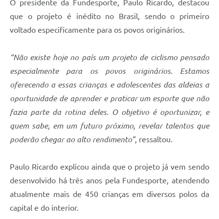
O presidente da Fundesporte, Paulo Ricardo, destacou
que o projeto é inédito no Brasil, sendo o primeiro
voltado especificamente para os povos originários.
“Não existe hoje no país um projeto de ciclismo pensado
especialmente para os povos originários. Estamos
oferecendo a essas crianças e adolescentes das aldeias a
oportunidade de aprender e praticar um esporte que não
fazia parte da rotina deles. O objetivo é oportunizar, e
quem sabe, em um futuro próximo, revelar talentos que
poderão chegar ao alto rendimento”
, ressaltou.
Paulo Ricardo explicou ainda que o projeto já vem sendo
desenvolvido há três anos pela Fundesporte, atendendo
atualmente mais de 450 crianças em diversos polos da
capital e do interior.