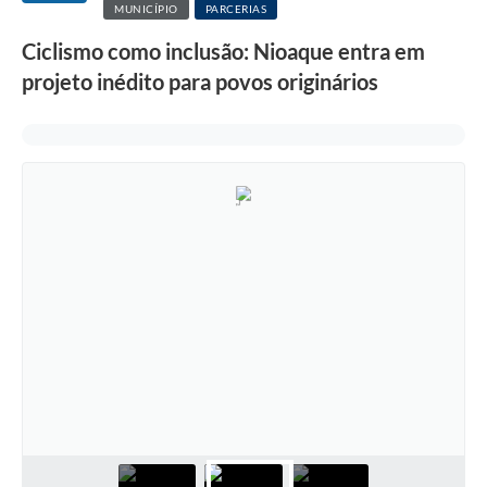
MUNICÍPIO
PARCERIAS
Ciclismo como inclusão: Nioaque entra em
projeto inédito para povos originários