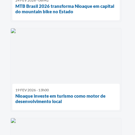
24 FEV 2026 - 08h42
MTB Brasil 2026 transforma Nioaque em capital
do mountain bike no Estado
19 FEV 2026 - 13h00
Nioaque investe em turismo como motor de
desenvolvimento local