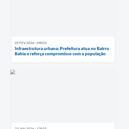
05 FEV 2026 - 09h03
Infraestrutura urbana: Prefeitura atua no Bairro
Bahia e reforça compromisso com a população
23 JAN 2026 - 12h55