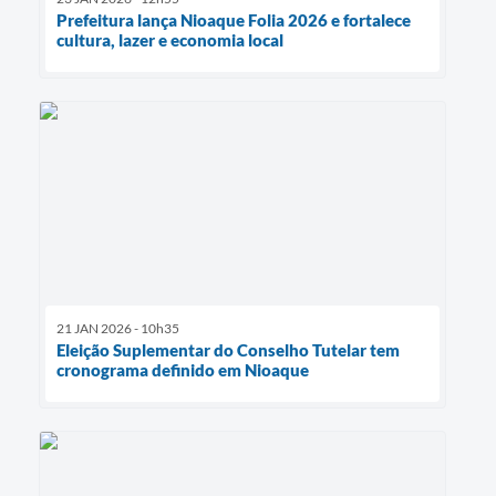
Prefeitura lança Nioaque Folia 2026 e fortalece
cultura, lazer e economia local
21 JAN 2026 - 10h35
Eleição Suplementar do Conselho Tutelar tem
cronograma definido em Nioaque