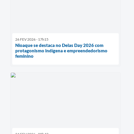
26 FEV 2026 - 17h15
Nioaque se destaca no Delas Day 2026 com
protagonismo indígena e empreendedorismo
feminino