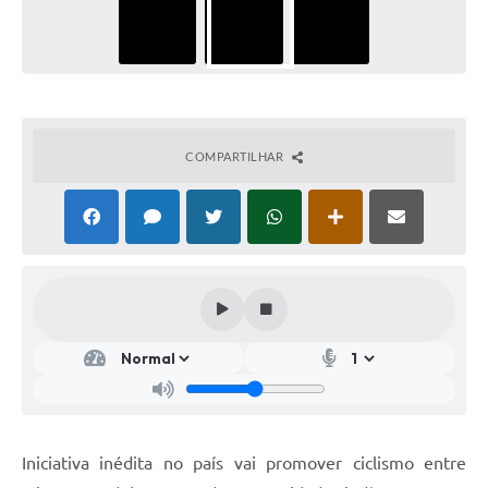
COMPARTILHAR
Iniciativa inédita no país vai promover ciclismo entre