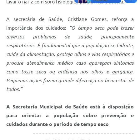
lavar o nariz com soro fisiológico para aliviar a secura.
A secretária de Saúde, Cristiane Gomes, reforça a
importância dos cuidados:
“O tempo seco pode trazer
diversos problemas de saúde, principalmente
respiratórios. É fundamental que a população se hidrate,
cuide da alimentação, proteja olhos e vias respiratórias e
procure atendimento médico caso apareçam sintomas
como tosse seca ou ardência nos olhos e garganta.
Pequenas ações fazem grande diferença no bem-estar de
todos.”
A Secretaria Municipal de Saúde está à disposição
para orientar a população sobre prevenção e
cuidados durante o período de tempo seco