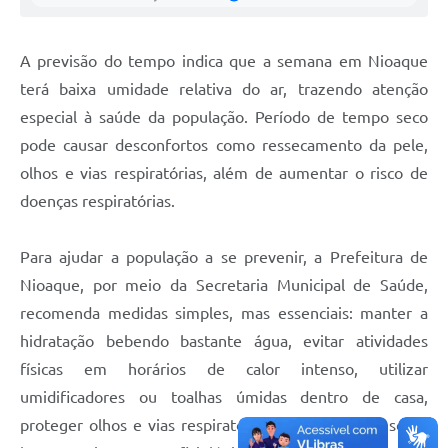
A previsão do tempo indica que a semana em Nioaque
terá baixa umidade relativa do ar, trazendo atenção
especial à saúde da população. Período de tempo seco
pode causar desconfortos como ressecamento da pele,
olhos e vias respiratórias, além de aumentar o risco de
doenças respiratórias.
Para ajudar a população a se prevenir, a Prefeitura de
Nioaque, por meio da Secretaria Municipal de Saúde,
recomenda medidas simples, mas essenciais: manter a
hidratação bebendo bastante água, evitar atividades
físicas em horários de calor intenso, utilizar
umidificadores ou toalhas úmidas dentro de casa,
proteger olhos e vias respiratórias da poeira e do sol, e