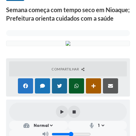
Semana começa com tempo seco em Nioaque;
Prefeitura orienta cuidados com a saúde
COMPARTILHAR