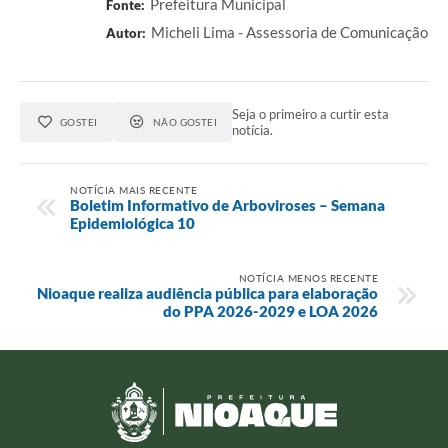
Prefeitura Municipal
Fonte:
Micheli Lima - Assessoria de Comunicação
Autor:
Seja o primeiro a curtir esta
GOSTEI
NÃO GOSTEI
notícia.
NOTÍCIA MAIS RECENTE
Boletim Informativo de Arboviroses – Semana
Epidemiológica 10
NOTÍCIA MENOS RECENTE
Nioaque realiza audiência pública para elaboração
do PPA 2026-2029 e LOA 2026