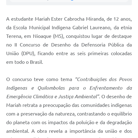
A estudante Mariah Ester Cabrocha Miranda, de 12 anos,
da Escola Municipal Indígena Gabriel Laureano, da etnia
Terena, em Nioaque (MS), conquistou lugar de destaque
no II Concurso de Desenho da Defensoria Pública da
União (DPU), ficando entre as seis primeiras colocadas
em todo o Brasil.
O concurso teve como tema
“Contribuições dos Povos
Indígenas e Quilombolas para o Enfrentamento da
Emergência Climática e Justiça Ambiental”
. O desenho de
Mariah retrata a preocupação das comunidades indígenas
com a preservação da natureza, contrastando o equilíbrio
do planeta com os impactos da poluição e da degradação
ambiental. A obra revela a importância da união e dos