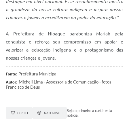
destaque em nível nacional. Esse reconhecimento mostra
a grandeza da nossa cultura indígena e inspira nossas
crianças e jovens a acreditarem no poder da educação.”
A Prefeitura de Nioaque parabeniza Mariah pela
conquista e reforça seu compromisso em apoiar e
valorizar a educação indígena e o protagonismo das
nossas crianças e jovens.
Prefeitura Municipal
Fonte:
Micheli Lima - Assessoria de Comunicação - fotos
Autor:
Francisco de Deus
Seja o primeiro a curtir esta
GOSTEI
NÃO GOSTEI
notícia.