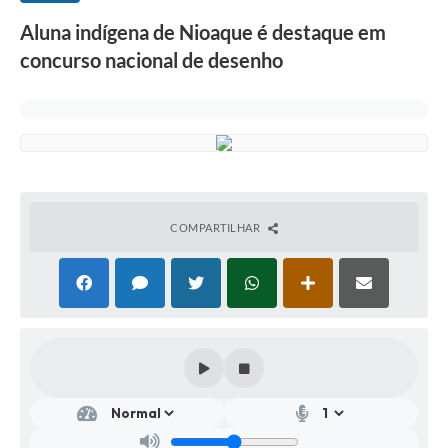
Aluna indígena de Nioaque é destaque em
concurso nacional de desenho
COMPARTILHAR