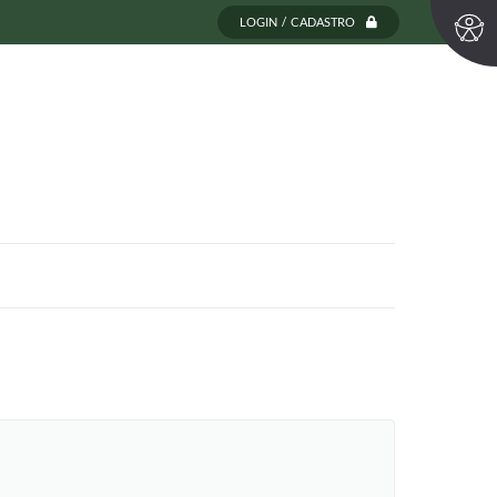
LOGIN / CADASTRO