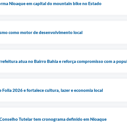
orma Nioaque em capital do mountain bike no Estado
ismo como motor de desenvolvimento local
Prefeitura atua no Bairro Bahia e reforça compromisso com a popu
 Folia 2026 e fortalece cultura, lazer e economia local
 Conselho Tutelar tem cronograma definido em Nioaque