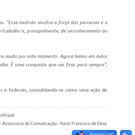
ão.
“Esse mutirão mostra a força das parcerias e a
o trabalho e, principalmente, de reconhecimento ao
s muito por este momento. Agora temos em mãos
lia. É uma conquista que vai ficar para sempre”,
is e federais, consolidando-se como uma ação de
unicipal
- Assessoria de Comunicação - fotos Francisco de Deus