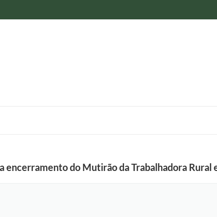
rca encerramento do Mutirão da Trabalhadora Rural