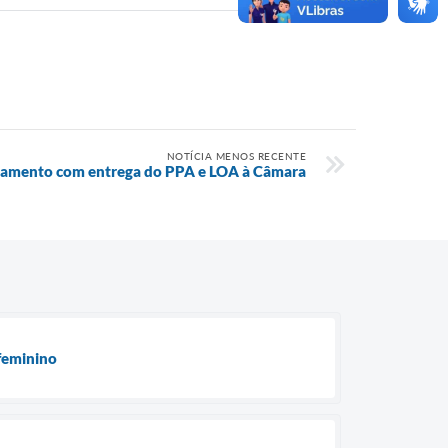
NOTÍCIA MENOS RECENTE
jamento com entrega do PPA e LOA à Câmara
feminino