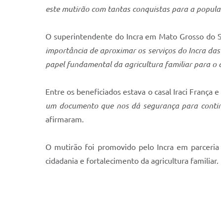
este mutirão com tantas conquistas para a popul
O superintendente do Incra em Mato Grosso do Su
importância de aproximar os serviços do Incra das
papel fundamental da agricultura familiar para o
Entre os beneficiados estava o casal Iraci Franç
um documento que nos dá segurança para continua
afirmaram.
O mutirão foi promovido pelo Incra em parceria
cidadania e fortalecimento da agricultura familiar.