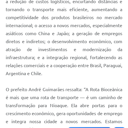
a redução de custos logísticos, encurtando distâncias e
tornando o transporte mais eficiente, aumentando a
competitividade dos produtos brasileiros no mercado
internacional; o acesso a novos mercados, especialmente
asiáticos como China e Japão; a geração de empregos
diretos e indiretos; o desenvolvimento econômico, com
atração de investimentos e modernização da
infraestrutura; e a integração regional, fortalecendo as
relações comerciais e a cooperação entre Brasil, Paraguai,
Argentina e Chile.
O prefeito André Guimarães ressalta: “A Rota Bioceânica
é mais que uma rota de transporte — é um caminho de
transformação para Nioaque. Ela abre portas para o
crescimento econômico, gera oportunidades de emprego
e integra nossa cidade a novos mercados. Estamos