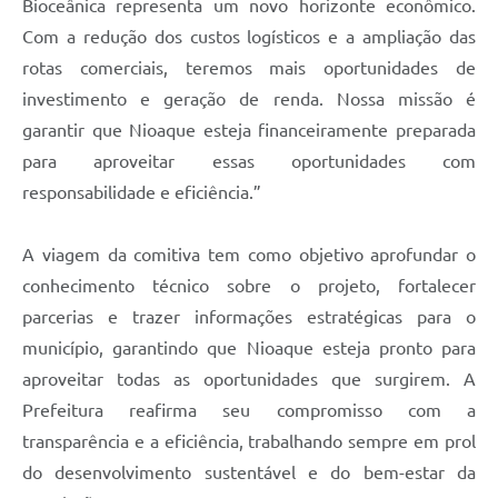
Bioceânica representa um novo horizonte econômico.
Com a redução dos custos logísticos e a ampliação das
rotas comerciais, teremos mais oportunidades de
investimento e geração de renda. Nossa missão é
garantir que Nioaque esteja financeiramente preparada
para aproveitar essas oportunidades com
responsabilidade e eficiência.”
A viagem da comitiva tem como objetivo aprofundar o
conhecimento técnico sobre o projeto, fortalecer
parcerias e trazer informações estratégicas para o
município, garantindo que Nioaque esteja pronto para
aproveitar todas as oportunidades que surgirem. A
Prefeitura reafirma seu compromisso com a
transparência e a eficiência, trabalhando sempre em prol
do desenvolvimento sustentável e do bem-estar da