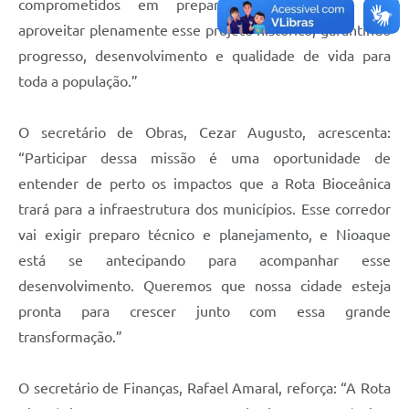
comprometidos em preparar nossa cidade para
aproveitar plenamente esse projeto histórico, garantindo
progresso, desenvolvimento e qualidade de vida para
toda a população.”
O secretário de Obras, Cezar Augusto, acrescenta:
“Participar dessa missão é uma oportunidade de
entender de perto os impactos que a Rota Bioceânica
trará para a infraestrutura dos municípios. Esse corredor
vai exigir preparo técnico e planejamento, e Nioaque
está se antecipando para acompanhar esse
desenvolvimento. Queremos que nossa cidade esteja
pronta para crescer junto com essa grande
transformação.”
O secretário de Finanças, Rafael Amaral, reforça: “A Rota