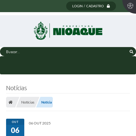
LOGIN / CADASTRO
Buscar...
Notícias
Notícias
Notícia
OUT
06 OUT 2025
06