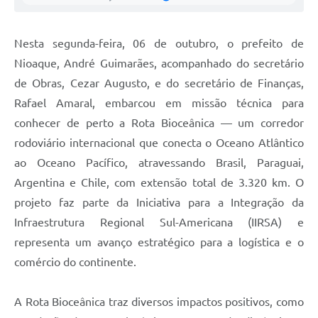
Nesta segunda-feira, 06 de outubro, o prefeito de
Nioaque, André Guimarães, acompanhado do secretário
de Obras, Cezar Augusto, e do secretário de Finanças,
Rafael Amaral, embarcou em missão técnica para
conhecer de perto a Rota Bioceânica — um corredor
rodoviário internacional que conecta o Oceano Atlântico
ao Oceano Pacífico, atravessando Brasil, Paraguai,
Argentina e Chile, com extensão total de 3.320 km. O
projeto faz parte da Iniciativa para a Integração da
Infraestrutura Regional Sul-Americana (IIRSA) e
representa um avanço estratégico para a logística e o
comércio do continente.
A Rota Bioceânica traz diversos impactos positivos, como