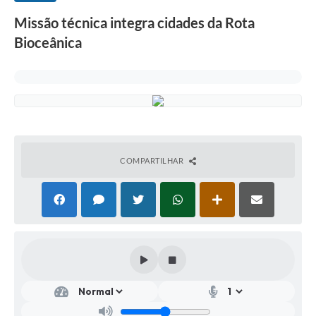
Missão técnica integra cidades da Rota
Bioceânica
COMPARTILHAR