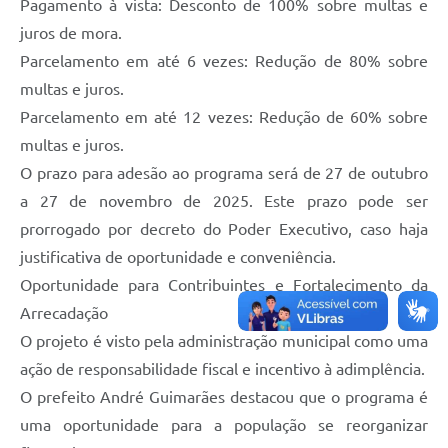
​Pagamento à vista: Desconto de 100% sobre multas e
juros de mora.
​Parcelamento em até 6 vezes: Redução de 80% sobre
multas e juros.
​Parcelamento em até 12 vezes: Redução de 60% sobre
multas e juros.
​O prazo para adesão ao programa será de 27 de outubro
a 27 de novembro de 2025. Este prazo pode ser
prorrogado por decreto do Poder Executivo, caso haja
justificativa de oportunidade e conveniência.
​Oportunidade para Contribuintes e Fortalecimento da
Arrecadação
​O projeto é visto pela administração municipal como uma
ação de responsabilidade fiscal e incentivo à adimplência.
​O prefeito André Guimarães destacou que o programa é
uma oportunidade para a população se reorganizar