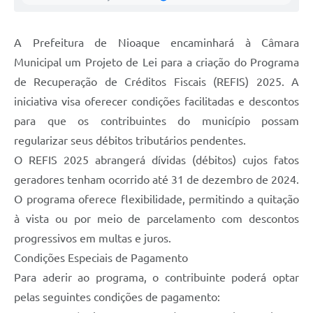
A Prefeitura de Nioaque encaminhará à Câmara
Municipal um Projeto de Lei para a criação do Programa
de Recuperação de Créditos Fiscais (REFIS) 2025. A
iniciativa visa oferecer condições facilitadas e descontos
para que os contribuintes do município possam
regularizar seus débitos tributários pendentes.
​O REFIS 2025 abrangerá dívidas (débitos) cujos fatos
geradores tenham ocorrido até 31 de dezembro de 2024.
O programa oferece flexibilidade, permitindo a quitação
à vista ou por meio de parcelamento com descontos
progressivos em multas e juros.
​Condições Especiais de Pagamento
​Para aderir ao programa, o contribuinte poderá optar
pelas seguintes condições de pagamento: