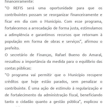
financeiramente:
​“O REFIS será uma oportunidade para que os
contribuintes possam se reorganizar financeiramente e
ficar em dia com o Município. Com esse programa,
fortalecemos a arrecadação de forma justa, estimulamos
a adimplência e garantimos recursos que retornam à
população em forma de obras e serviços”, afirmou o
prefeito.
​O secretário de Finanças, Rafael Bueno do Amaral,
ressaltou a importância da medida para o equilíbrio das
contas públicas:
​“O programa vai permitir que o Município recupere
créditos que hoje estão parados, sem penalizar o
contribuinte. É uma ação de estímulo à regularização e
de fortalecimento da administração fiscal, beneficiando
tanto o cidadão quanto a gestão pública”, explicou o