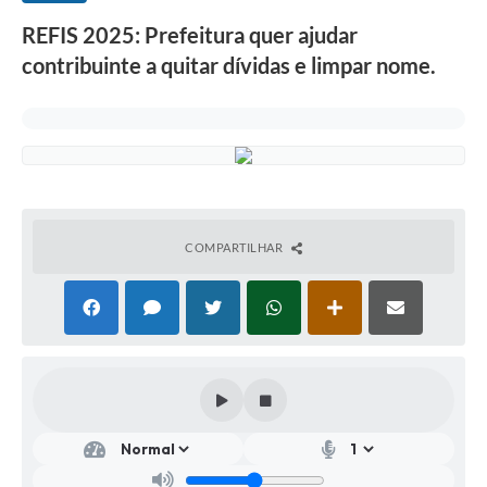
REFIS 2025: Prefeitura quer ajudar
contribuinte a quitar dívidas e limpar nome.
COMPARTILHAR