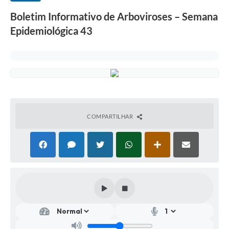
Boletim Informativo de Arboviroses – Semana
Epidemiológica 43
COMPARTILHAR