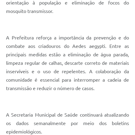
orientação à população e eliminação de focos do
mosquito transmissor.
A Prefeitura reforça a importância da prevenção e do
combate aos criadouros do Aedes aegypti. Entre as
principais medidas estão a eliminação de água parada,
limpeza regular de calhas, descarte correto de materiais
inservíveis e o uso de repelentes. A colaboração da
comunidade é essencial para interromper a cadeia de
transmissão e reduzir o número de casos.
A Secretaria Municipal de Saúde continuará atualizando
os dados semanalmente por meio dos boletins
epidemiológicos.