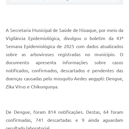
A Secretaria Municipal de Saúde de Nioaque, por meio da
Vigilância Epidemiológica, divulgou o boletim da 43ª
Semana Epidemiológica de 2025 com dados atualizados
sobre as arboviroses registradas no município. O
documento apresenta informações sobre casos
notificados, confirmados, descartados e pendentes das
doenças causadas pelo mosquito Aedes aegypti: Dengue,
Zika Vírus e Chikungunya.
De Dengue, foram 814 notificações. Destas, 64 foram
confirmadas, 741 descartadas e 9 ainda aguardam
resultado laboratorial.