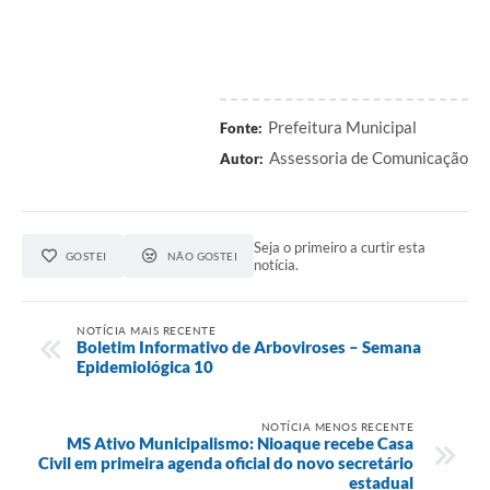
Prefeitura Municipal
Fonte:
Assessoria de Comunicação
Autor:
Seja o primeiro a curtir esta
GOSTEI
NÃO GOSTEI
notícia.
NOTÍCIA MAIS RECENTE
Boletim Informativo de Arboviroses – Semana
Epidemiológica 10
NOTÍCIA MENOS RECENTE
MS Ativo Municipalismo: Nioaque recebe Casa
Civil em primeira agenda oficial do novo secretário
estadual