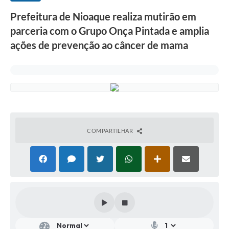
Prefeitura de Nioaque realiza mutirão em
parceria com o Grupo Onça Pintada e amplia
ações de prevenção ao câncer de mama
COMPARTILHAR