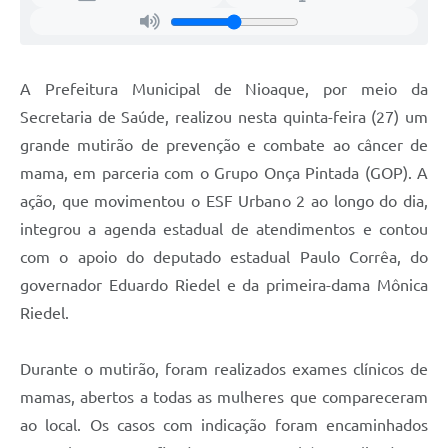
A Prefeitura Municipal de Nioaque, por meio da
Secretaria de Saúde, realizou nesta quinta-feira (27) um
grande mutirão de prevenção e combate ao câncer de
mama, em parceria com o Grupo Onça Pintada (GOP). A
ação, que movimentou o ESF Urbano 2 ao longo do dia,
integrou a agenda estadual de atendimentos e contou
com o apoio do deputado estadual Paulo Corrêa, do
governador Eduardo Riedel e da primeira-dama Mônica
Riedel.
Durante o mutirão, foram realizados exames clínicos de
mamas, abertos a todas as mulheres que compareceram
ao local. Os casos com indicação foram encaminhados