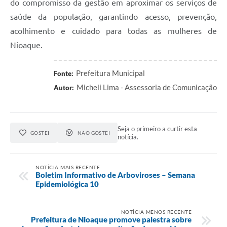
do compromisso da gestão em aproximar os serviços de
saúde da população, garantindo acesso, prevenção,
acolhimento e cuidado para todas as mulheres de
Nioaque.
Prefeitura Municipal
Fonte:
Micheli Lima - Assessoria de Comunicação
Autor:
Seja o primeiro a curtir esta
GOSTEI
NÃO GOSTEI
notícia.
NOTÍCIA MAIS RECENTE
Boletim Informativo de Arboviroses – Semana
Epidemiológica 10
NOTÍCIA MENOS RECENTE
Prefeitura de Nioaque promove palestra sobre