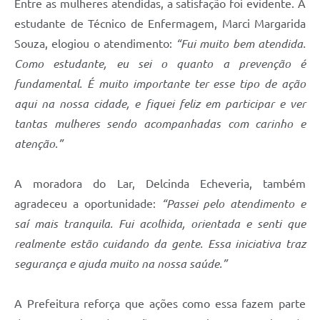
Entre as mulheres atendidas, a satisfação foi evidente. A
estudante de Técnico de Enfermagem, Marci Margarida
Souza, elogiou o atendimento:
“Fui muito bem atendida.
Como estudante, eu sei o quanto a prevenção é
fundamental. É muito importante ter esse tipo de ação
aqui na nossa cidade, e fiquei feliz em participar e ver
tantas mulheres sendo acompanhadas com carinho e
atenção.”
A moradora do Lar, Delcinda Echeveria, também
agradeceu a oportunidade:
“Passei pelo atendimento e
saí mais tranquila. Fui acolhida, orientada e senti que
realmente estão cuidando da gente. Essa iniciativa traz
segurança e ajuda muito na nossa saúde.”
A Prefeitura reforça que ações como essa fazem parte