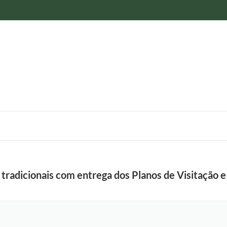
radicionais com entrega dos Planos de Visitação e 