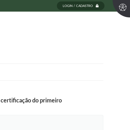
LOGIN / CADASTRO
certificação do primeiro