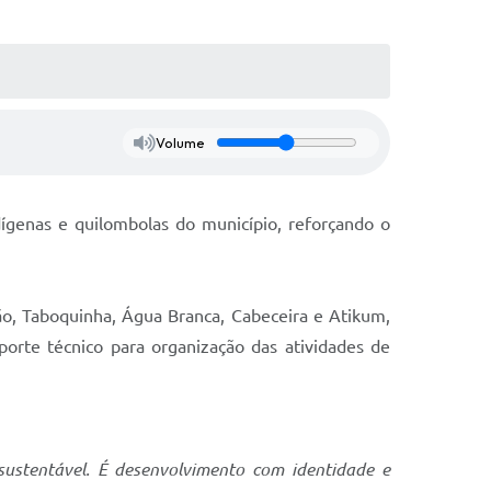
Volume
ígenas e quilombolas do município, reforçando o
ão, Taboquinha, Água Branca, Cabeceira e Atikum,
te técnico para organização das atividades de
sustentável. É desenvolvimento com identidade e