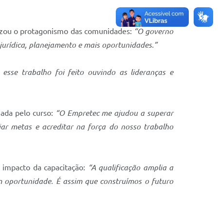
atizou o protagonismo das comunidades:
“O governo
jurídica, planejamento e mais oportunidades.”
 esse trabalho foi feito ouvindo as lideranças e
nada pelo curso:
“O Empretec me ajudou a superar
ar metas e acreditar na força do nosso trabalho
o impacto da capacitação:
“A qualificação amplia a
 oportunidade. É assim que construímos o futuro