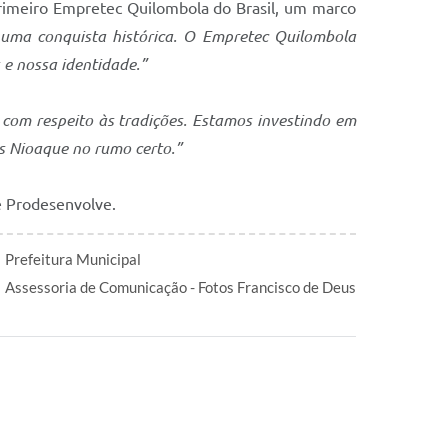
primeiro Empretec Quilombola do Brasil, um marco
 uma conquista histórica. O Empretec Quilombola
 e nossa identidade.”
com respeito às tradições. Estamos investindo em
s Nioaque no rumo certo.”
 Prodesenvolve.
Prefeitura Municipal
Assessoria de Comunicação - Fotos Francisco de Deus