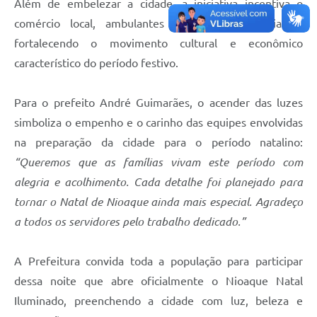
Além de embelezar a cidade, a iniciativa incentiva o
comércio local, ambulantes e a economia criativa,
fortalecendo o movimento cultural e econômico
característico do período festivo.
Para o prefeito André Guimarães, o acender das luzes
simboliza o empenho e o carinho das equipes envolvidas
na preparação da cidade para o período natalino:
“Queremos que as famílias vivam este período com
alegria e acolhimento. Cada detalhe foi planejado para
tornar o Natal de Nioaque ainda mais especial. Agradeço
a todos os servidores pelo trabalho dedicado.”
A Prefeitura convida toda a população para participar
dessa noite que abre oficialmente o Nioaque Natal
Iluminado, preenchendo a cidade com luz, beleza e