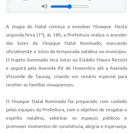
A magia do Natal começa a envolver Nioaque. Nesta
segunda-feira (1º), às 18h, a Prefeitura realiza o acender
das luzes do Nioaque Natal Iluminado, marcando
oficialmente o início da temporada natalina no município.
O trajeto iluminado terá início no Estádio Mauro Resstel
e seguirá pela Avenida XV de Novembro até a Avenida
Visconde de Taunay, criando um cenário especial para
receber as famílias nioaquenses.
O Nioaque Natal Iluminado foi preparado com cuidado
pelas equipes da Prefeitura, com o objetivo de resgatar o
espírito natalino, valorizar os espaços públicos e
promover momentos de convivência, alegria e esperança.