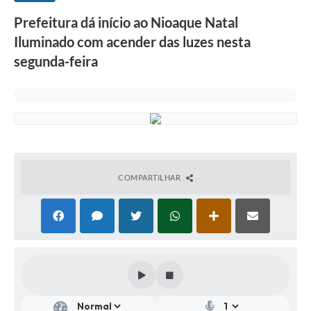
Prefeitura dá início ao Nioaque Natal
Iluminado com acender das luzes nesta
segunda-feira
COMPARTILHAR