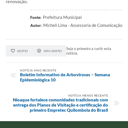
renovação.
Prefeitura Municipal
Fonte:
Micheli Lima - Assessoria de Comunicação
Autor:
Seja o primeiro a curtir esta
GOSTEI
NÃO GOSTEI
notícia.
NOTÍCIA MAIS RECENTE
Boletim Informativo de Arboviroses – Semana
Epidemiológica 10
NOTÍCIA MENOS RECENTE
Nioaque fortalece comunidades tradicionais com
entrega dos Planos de Visitação e certificação do
primeiro Empretec Quilombola do Brasil