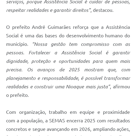
serviços, porque Assistência Social é cuidar de pessoas,
respeitar realidades e garantir direitos”
, destacou.
O prefeito André Guimarães reforça que a Assistência
Social é uma das bases do desenvolvimento humano do
município
. “Nossa gestão tem compromisso com as
pessoas. Fortalecer a Assistência Social é garantir
dignidade, proteção e oportunidades para quem mais
precisa. Os avanços de 2025 mostram que, com
planejamento e responsabilidade, é possível transformar
realidades e construir uma Nioaque mais justa”
, afirmou
o prefeito.
Com organização, trabalho em equipe e proximidade
com a população, a SEMAS encerra 2025 com resultados
concretos e segue avançando em 2026, ampliando ações,