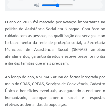
O ano de 2025 foi marcado por avanços importantes na
política de Assistência Social em Nioaque. Com foco no
cuidado com as pessoas, na qualificação dos serviços e no
fortalecimento da rede de proteção social, a Secretaria
Municipal de Assistência Social (SEMAS) ampliou
atendimentos, garantiu direitos e esteve presente no dia
a dia das famílias que mais precisam.
Ao longo do ano, a SEMAS atuou de forma integrada por
meio do CRAS, CREAS, Serviços de Convivência, Cadastro
Único e benefícios eventuais, assegurando atendimento
humanizado, acompanhamento social e respostas
efetivas às demandas da população.