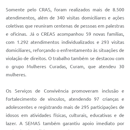
Somente pelo CRAS, foram realizados mais de 8.500
atendimentos, além de 340 visitas domiciliares e ações
coletivas que reuniram centenas de pessoas em palestras
e oficinas. Já o CREAS acompanhou 59 novas famílias,
com 1.292 atendimentos individualizados e 293 visitas
domiciliares, reforçando o enfrentamento às situações de
violação de direitos. O trabalho também se destacou com
o grupo Mulheres Curadas, Curam, que atendeu 30
mulheres.
Os Serviços de Convivência promoveram inclusão e
fortalecimento de vínculos, atendendo 97 crianças e
adolescentes e registrando mais de 295 participações de
idosos em atividades físicas, culturais, educativas e de
lazer. A SEMAS também garantiu apoio imediato por