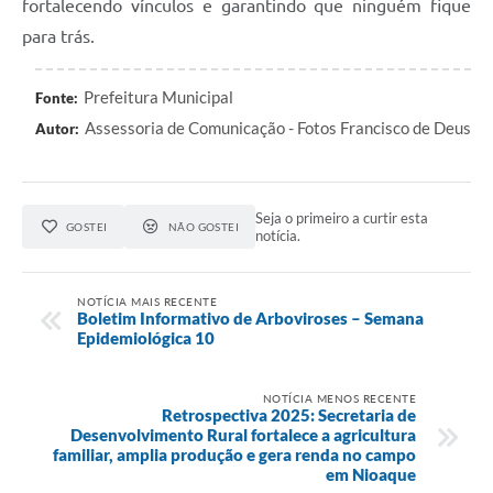
fortalecendo vínculos e garantindo que ninguém fique
para trás.
Prefeitura Municipal
Fonte:
Assessoria de Comunicação - Fotos Francisco de Deus
Autor:
Seja o primeiro a curtir esta
GOSTEI
NÃO GOSTEI
notícia.
NOTÍCIA MAIS RECENTE
Boletim Informativo de Arboviroses – Semana
Epidemiológica 10
NOTÍCIA MENOS RECENTE
Retrospectiva 2025: Secretaria de
Desenvolvimento Rural fortalece a agricultura
familiar, amplia produção e gera renda no campo
em Nioaque