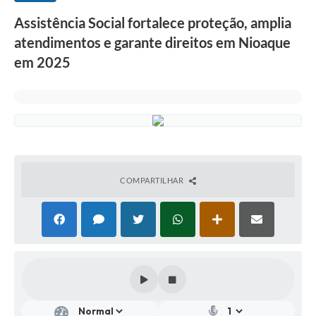
Assistência Social fortalece proteção, amplia
atendimentos e garante direitos em Nioaque
em 2025
COMPARTILHAR