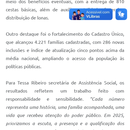
meio dos benefícios eventuais, com a entrega de 810
cestas básicas, além de auxílios natalidade, funeral e
distribuição de lonas.
Outro destaque foi o fortalecimento do Cadastro Único,
que alcançou 4.221 famílias cadastradas, com 286 novas
inclusões e índice de atualização cinco pontos acima da
média nacional, ampliando o acesso da população às
políticas públicas.
Para Tessa Ribeiro secretária de Assistência Social, os
resultados refletem um trabalho feito com
responsabilidade e sensibilidade.
“Cada número
representa uma história, uma família acompanhada, uma
vida que recebeu atenção do poder público. Em 2025,
priorizamos a escuta, a presença e a qualificação dos