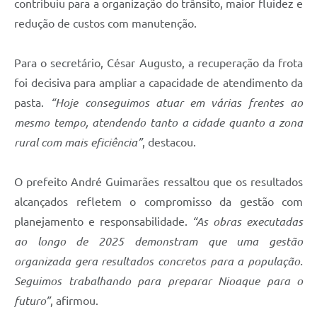
contribuiu para a organização do trânsito, maior fluidez e
redução de custos com manutenção.
Para o secretário, César Augusto, a recuperação da frota
foi decisiva para ampliar a capacidade de atendimento da
pasta.
“Hoje conseguimos atuar em várias frentes ao
mesmo tempo, atendendo tanto a cidade quanto a zona
rural com mais eficiência”
, destacou.
O prefeito André Guimarães ressaltou que os resultados
alcançados refletem o compromisso da gestão com
planejamento e responsabilidade.
“As obras executadas
ao longo de 2025 demonstram que uma gestão
organizada gera resultados concretos para a população.
Seguimos trabalhando para preparar Nioaque para o
futuro”
, afirmou.