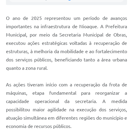
O ano de 2025 representou um período de avanços
importantes na infraestrutura de Nioaque. A Prefeitura
Municipal, por meio da Secretaria Municipal de Obras,
executou ações estratégicas voltadas à recuperação de
estruturas, à melhoria da mobilidade e ao fortalecimento
dos serviços públicos, beneficiando tanto a área urbana
quanto a zona rural.
As ações tiveram início com a recuperação da frota de
máquinas, etapa fundamental para reorganizar a
capacidade operacional da secretaria. A medida
possibilitou maior agilidade na execução dos serviços,
atuação simultânea em diferentes regiões do município e
economia de recursos públicos.