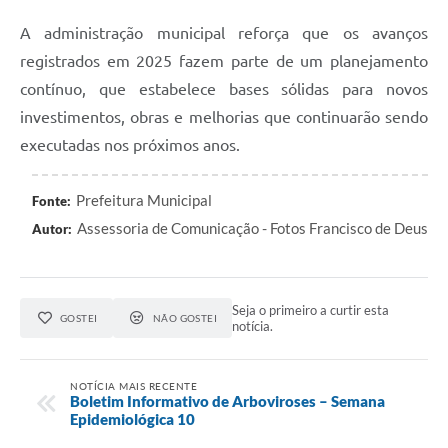
A administração municipal reforça que os avanços
registrados em 2025 fazem parte de um planejamento
contínuo, que estabelece bases sólidas para novos
investimentos, obras e melhorias que continuarão sendo
executadas nos próximos anos.
Prefeitura Municipal
Fonte:
Assessoria de Comunicação - Fotos Francisco de Deus
Autor:
Seja o primeiro a curtir esta
GOSTEI
NÃO GOSTEI
notícia.
NOTÍCIA MAIS RECENTE
Boletim Informativo de Arboviroses – Semana
Epidemiológica 10