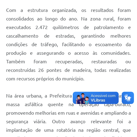
Com a estrutura organizada, os resultados foram
consolidados ao longo do ano. Na zona rural, foram
executados 2.472 quilômetros de patrolamento e
cascalhamento de estradas, garantindo melhores
condições de tráfego, facilitando o escoamento da
produção e assegurando o acesso às comunidades.
Também foram recuperadas, restauradas ou
reconstruídas 26 pontes de madeira, todas realizadas
com recursos próprios do município.
Na área urbana, a Prefeitura aplicou 196 toneladas de
massa asfáltica quente na operação tapa-buraco,
promovendo melhorias em ruas e avenidas e ampliando a
segurança viária. Outro avanço relevante foi a
implantação de uma rotatória na região central, que