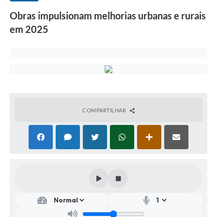
Obras impulsionam melhorias urbanas e rurais
em 2025
COMPARTILHAR