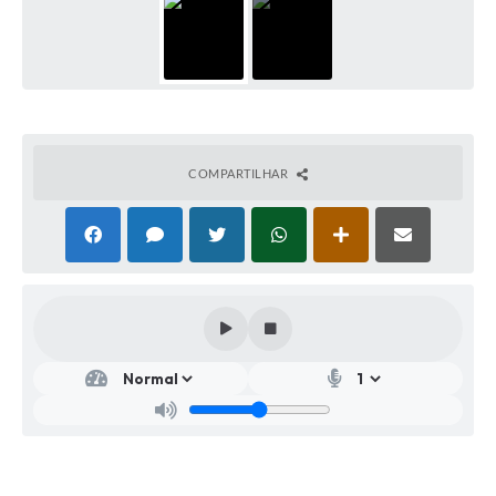
COMPARTILHAR