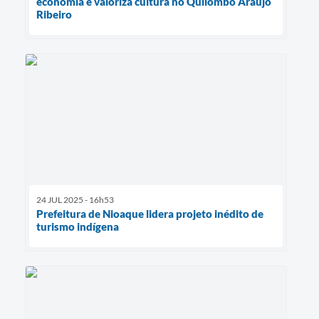
economia e valoriza cultura no Quilombo Araújo
Ribeiro
24 JUL 2025 - 16h53
Prefeitura de Nioaque lidera projeto inédito de
turismo indígena