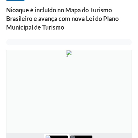
Nioaque é incluído no Mapa do Turismo
Brasileiro e avança com nova Lei do Plano
Municipal de Turismo