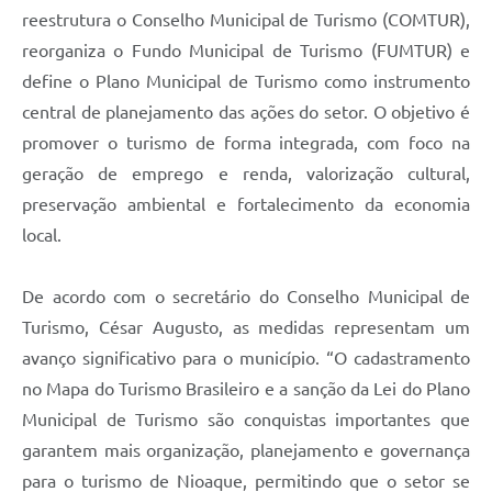
reestrutura o Conselho Municipal de Turismo (COMTUR),
reorganiza o Fundo Municipal de Turismo (FUMTUR) e
define o Plano Municipal de Turismo como instrumento
central de planejamento das ações do setor. O objetivo é
promover o turismo de forma integrada, com foco na
geração de emprego e renda, valorização cultural,
preservação ambiental e fortalecimento da economia
local.
De acordo com o secretário do Conselho Municipal de
Turismo, César Augusto, as medidas representam um
avanço significativo para o município. “O cadastramento
no Mapa do Turismo Brasileiro e a sanção da Lei do Plano
Municipal de Turismo são conquistas importantes que
garantem mais organização, planejamento e governança
para o turismo de Nioaque, permitindo que o setor se