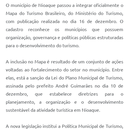
O município de Nioaque passou a integrar oficialmente o
Mapa do Turismo Brasileiro, do Ministério do Turismo,
com publicação realizada no dia 16 de dezembro. O
cadastro reconhece os municípios que possuem
organização, governança e políticas públicas estruturadas
para o desenvolvimento do turismo.
A inclusão no Mapa é resultado de um conjunto de ações
voltadas ao fortalecimento do setor no município. Entre
elas, está a sanção da Lei do Plano Municipal de Turismo,
assinada pelo prefeito André Guimarães no dia 10 de
dezembro, que estabelece diretrizes para o
planejamento, a organização e o desenvolvimento
sustentável da atividade turística em Nioaque.
A nova legislação institui a Política Municipal de Turismo,