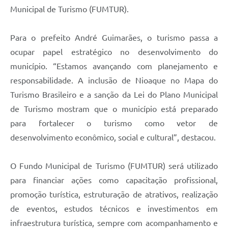
Municipal de Turismo (FUMTUR).
Para o prefeito André Guimarães, o turismo passa a
ocupar papel estratégico no desenvolvimento do
município. “Estamos avançando com planejamento e
responsabilidade. A inclusão de Nioaque no Mapa do
Turismo Brasileiro e a sanção da Lei do Plano Municipal
de Turismo mostram que o município está preparado
para fortalecer o turismo como vetor de
desenvolvimento econômico, social e cultural”, destacou.
O Fundo Municipal de Turismo (FUMTUR) será utilizado
para financiar ações como capacitação profissional,
promoção turística, estruturação de atrativos, realização
de eventos, estudos técnicos e investimentos em
infraestrutura turística, sempre com acompanhamento e