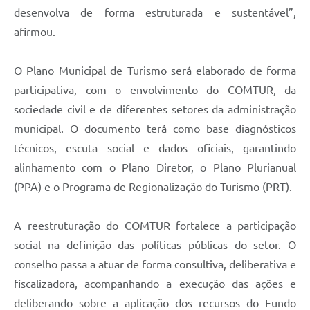
desenvolva de forma estruturada e sustentável”,
afirmou.
O Plano Municipal de Turismo será elaborado de forma
participativa, com o envolvimento do COMTUR, da
sociedade civil e de diferentes setores da administração
municipal. O documento terá como base diagnósticos
técnicos, escuta social e dados oficiais, garantindo
alinhamento com o Plano Diretor, o Plano Plurianual
(PPA) e o Programa de Regionalização do Turismo (PRT).
A reestruturação do COMTUR fortalece a participação
social na definição das políticas públicas do setor. O
conselho passa a atuar de forma consultiva, deliberativa e
fiscalizadora, acompanhando a execução das ações e
deliberando sobre a aplicação dos recursos do Fundo