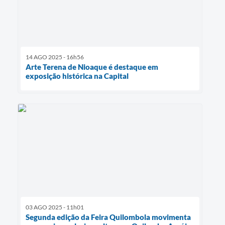
14 AGO 2025 - 16h56
Arte Terena de Nioaque é destaque em
exposição histórica na Capital
03 AGO 2025 - 11h01
Segunda edição da Feira Quilombola movimenta