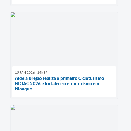
15 JAN 2026 - 14h39
Aldeia Brejão realiza o primeiro Cicloturismo
NIOAC 2026 e fortalece o etnoturismo em
Nioaque