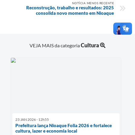
NOTÍCIA MENOS RECENTE
Reconstrução, trabalho e resultados: 2025
consolida novo momento em Nioaque
Cultura
VEJA MAIS da categoria
23 JAN 2026 - 12h55
Prefeitura lança Nioaque Folia 2026 e fortalece
cultura, lazer e economia local