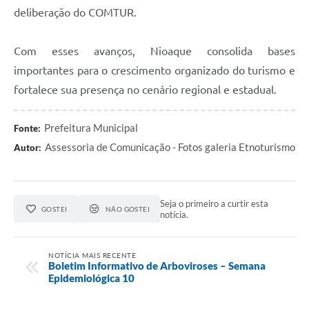
deliberação do COMTUR.
Com esses avanços, Nioaque consolida bases
importantes para o crescimento organizado do turismo e
fortalece sua presença no cenário regional e estadual.
Prefeitura Municipal
Fonte:
Assessoria de Comunicação - Fotos galeria Etnoturismo
Autor:
Seja o primeiro a curtir esta
GOSTEI
NÃO GOSTEI
notícia.
NOTÍCIA MAIS RECENTE
Boletim Informativo de Arboviroses – Semana
Epidemiológica 10