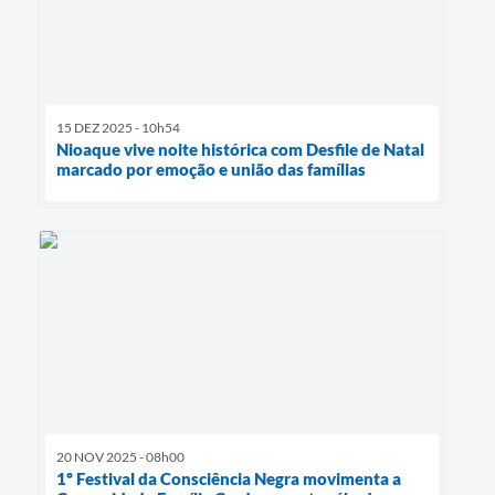
15 DEZ 2025 - 10h54
Nioaque vive noite histórica com Desfile de Natal
marcado por emoção e união das famílias
20 NOV 2025 - 08h00
1º Festival da Consciência Negra movimenta a