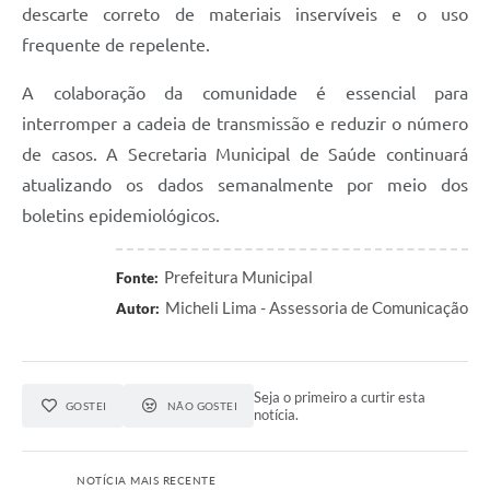
descarte correto de materiais inservíveis e o uso
frequente de repelente.
A colaboração da comunidade é essencial para
interromper a cadeia de transmissão e reduzir o número
de casos. A Secretaria Municipal de Saúde continuará
atualizando os dados semanalmente por meio dos
boletins epidemiológicos.
Prefeitura Municipal
Fonte:
Micheli Lima - Assessoria de Comunicação
Autor:
Seja o primeiro a curtir esta
GOSTEI
NÃO GOSTEI
notícia.
NOTÍCIA MAIS RECENTE