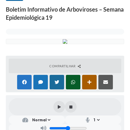
Boletim Informativo de Arboviroses – Semana
Epidemiológica 19
COMPARTILHAR