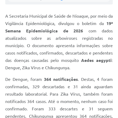
A Secretaria Municipal de Saúde de Nioaque, por meio da
Vigilância Epidemiológica, divulgou o boletim da
19ª
Semana Epidemiológica de 2026
com dados
atualizados sobre as arboviroses registradas no
município. O documento apresenta informações sobre
casos notificados, confirmados, descartados e pendentes
das doenças causadas pelo mosquito
Aedes aegypti
:
Dengue, Zika Vírus e Chikungunya.
De Dengue, foram
364 notificações
. Destas, 4 foram
confirmadas, 329 descartadas e 31 ainda aguardam
resultado laboratorial. Para Zika Vírus, também foram
notificados 364 casos. Até o momento, nenhum caso foi
confirmado. Foram 333 descartes e 31 seguem
pendentes. Chikungunya apresentou 364 notificações,