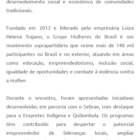
desenvolvimento social e econômico de comunidades
tradicionais.
Fundado em 2013 e liderado pela empresária Luiza
Helena Trajano, o Grupo Mulheres do Brasil é um
movimento suprapartidário que reúne mais de 140 mil
participantes no Brasil e no exterior, atuando em áreas
como educação, empreendedorismo, inclusão social,
igualdade de oportunidades e combate à violência contra
a mulher.
Durante o encontro, foram apresentadas iniciativas
desenvolvidas em parceria com o Sebrae, com destaque
para o Empretec Indígena e Quilombola. Os programas
têm contribuído para despertar o potencial
empreendedor de lideranças locais, ampliar