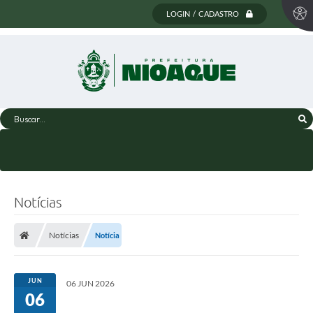
LOGIN / CADASTRO
Buscar...
Notícias
Notícias
Notícia
JUN
06 JUN 2026
06