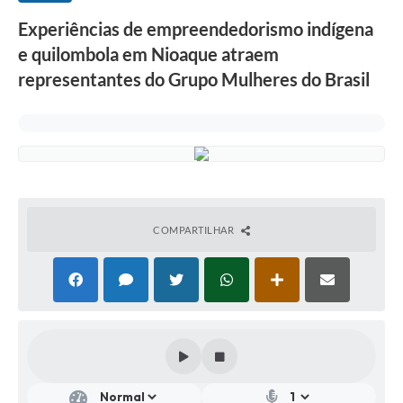
Experiências de empreendedorismo indígena
e quilombola em Nioaque atraem
representantes do Grupo Mulheres do Brasil
COMPARTILHAR