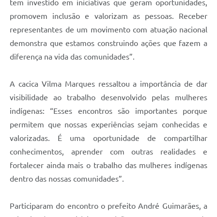
tem investido em iniciativas que geram oportunidades,
promovem inclusão e valorizam as pessoas. Receber
representantes de um movimento com atuação nacional
demonstra que estamos construindo ações que fazem a
diferença na vida das comunidades”.
A cacica Vilma Marques ressaltou a importância de dar
visibilidade ao trabalho desenvolvido pelas mulheres
indígenas: “Esses encontros são importantes porque
permitem que nossas experiências sejam conhecidas e
valorizadas. É uma oportunidade de compartilhar
conhecimentos, aprender com outras realidades e
fortalecer ainda mais o trabalho das mulheres indígenas
dentro das nossas comunidades”.
Participaram do encontro o prefeito André Guimarães, a