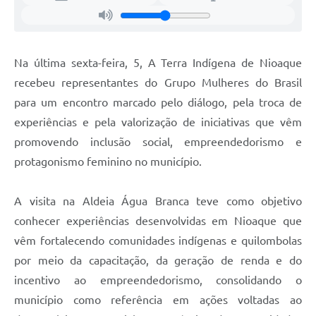
Na última sexta-feira, 5, A Terra Indígena de Nioaque
recebeu representantes do Grupo Mulheres do Brasil
para um encontro marcado pelo diálogo, pela troca de
experiências e pela valorização de iniciativas que vêm
promovendo inclusão social, empreendedorismo e
protagonismo feminino no município.
A visita na Aldeia Água Branca teve como objetivo
conhecer experiências desenvolvidas em Nioaque que
vêm fortalecendo comunidades indígenas e quilombolas
por meio da capacitação, da geração de renda e do
incentivo ao empreendedorismo, consolidando o
município como referência em ações voltadas ao