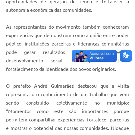
oportunidades de geração de renda e fortalecer a
autonomia econômica das comunidades.
As representantes do movimento também conheceram
experiências que demonstram como a união entre poder
público, instituições parceiras e lideranças comunitárias
pode gerar resultados concretos, promovendo
desenvolvimento social, valorização cultural e
fortalecimento da identidade dos povos originários.
O prefeito André Guimarães destacou que a visita
representa o reconhecimento de um trabalho que vem
sendo construído coletivamente no município:
“Momentos como este são importantes porque
permitem compartilhar experiências, fortalecer parcerias
e mostrar o potencial das nossas comunidades. Nioaque