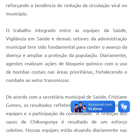
reforçando a tendência de redução da circulação viral no
município.
O trabalho integrado entre as equipes da Saúde,
Vigilância em Saúde e demais setores da administração
municipal tem sido fundamental para conter o avanço da
doença e ampliar a proteção da população. Diariamente,
agentes realizam ações de bloqueio químico com o uso
de bombas costais nas áreas prioritárias, fortalecendo o
combate ao vetor transmissor.
De acordo com a secretária municipal de Saúde, Cristiane
Gomes, os resultados refletem o comprometimento das
equipes e a participação da comunidade: “A redução dos
casos de Chikungunya é resultado de um esforço
coletivo. Nossas equipes estão atuando diariamente nas