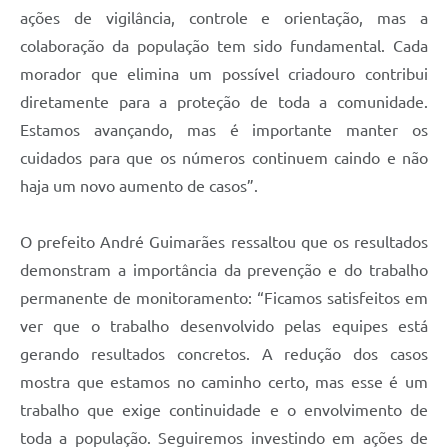
ações de vigilância, controle e orientação, mas a
colaboração da população tem sido fundamental. Cada
morador que elimina um possível criadouro contribui
diretamente para a proteção de toda a comunidade.
Estamos avançando, mas é importante manter os
cuidados para que os números continuem caindo e não
haja um novo aumento de casos”.
O prefeito André Guimarães ressaltou que os resultados
demonstram a importância da prevenção e do trabalho
permanente de monitoramento: “Ficamos satisfeitos em
ver que o trabalho desenvolvido pelas equipes está
gerando resultados concretos. A redução dos casos
mostra que estamos no caminho certo, mas esse é um
trabalho que exige continuidade e o envolvimento de
toda a população. Seguiremos investindo em ações de