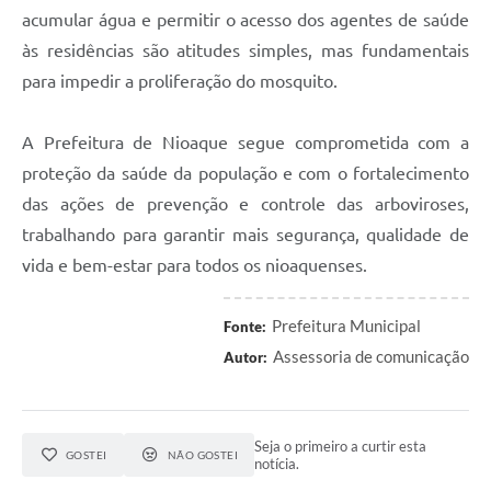
acumular água e permitir o acesso dos agentes de saúde
às residências são atitudes simples, mas fundamentais
para impedir a proliferação do mosquito.
A Prefeitura de Nioaque segue comprometida com a
proteção da saúde da população e com o fortalecimento
das ações de prevenção e controle das arboviroses,
trabalhando para garantir mais segurança, qualidade de
vida e bem-estar para todos os nioaquenses.
Prefeitura Municipal
Fonte:
Assessoria de comunicação
Autor:
Seja o primeiro a curtir esta
GOSTEI
NÃO GOSTEI
notícia.