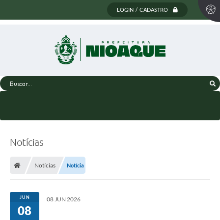
LOGIN / CADASTRO
Buscar...
Notícias
Notícias
Notícia
JUN
08 JUN 2026
08