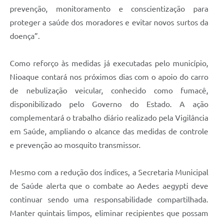
prevenção, monitoramento e conscientização para
proteger a saúde dos moradores e evitar novos surtos da
doença”.
Como reforço às medidas já executadas pelo município,
Nioaque contará nos próximos dias com o apoio do carro
de nebulização veicular, conhecido como fumacê,
disponibilizado pelo Governo do Estado. A ação
complementará o trabalho diário realizado pela Vigilância
em Saúde, ampliando o alcance das medidas de controle
e prevenção ao mosquito transmissor.
Mesmo com a redução dos índices, a Secretaria Municipal
de Saúde alerta que o combate ao Aedes aegypti deve
continuar sendo uma responsabilidade compartilhada.
Manter quintais limpos, eliminar recipientes que possam