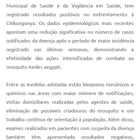
Municipal de Saúde e da Vigilância em Saúde, tem
registrado resultados positivos no enfrentamento à
Chikungunya. Os dados epidemiológicos mais recentes
apontam uma redução significativa no número de casos
notificados da doença após o período de maior incidência
registrado nas últimas semanas, demonstrando a
efetividade das ações intensificadas de combate ao
mosquito Aedes aegypti.
Entre as medidas adotadas estão bloqueios mecânicos e
químicos nas áreas com maior número de notificações,
visitas domiciliares realizadas pelos agentes de saúde,
eliminação de possíveis criadouros do mosquito e um
trabalho contínuo de orientação à população. Além disso,
exames realizados em pacientes com suspeita da doença
também têm apresentado resultados negativos,