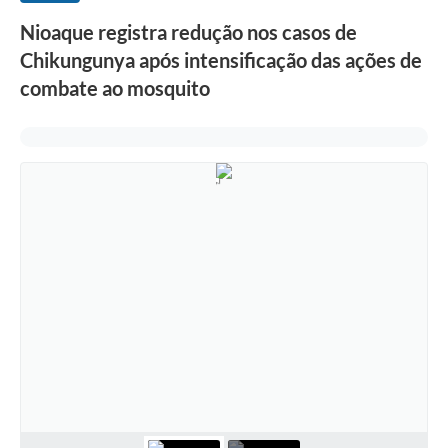
Nioaque registra redução nos casos de
Chikungunya após intensificação das ações de
combate ao mosquito