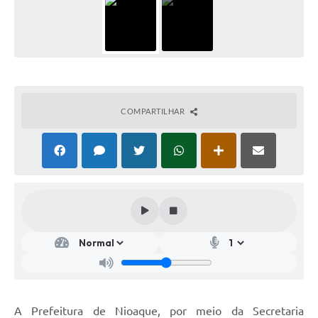
COMPARTILHAR
A Prefeitura de Nioaque, por meio da Secretaria