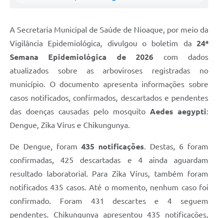
A Secretaria Municipal de Saúde de Nioaque, por meio da
Vigilância Epidemiológica, divulgou o boletim da
24ª
Semana Epidemiológica de 2026
com dados
atualizados sobre as arboviroses registradas no
município. O documento apresenta informações sobre
casos notificados, confirmados, descartados e pendentes
das doenças causadas pelo mosquito
Aedes aegypti
:
Dengue, Zika Vírus e Chikungunya.
De Dengue, foram
435 notificações
. Destas, 6 foram
confirmadas, 425 descartadas e 4 ainda aguardam
resultado laboratorial. Para Zika Vírus, também foram
notificados 435 casos. Até o momento, nenhum caso foi
confirmado. Foram 431 descartes e 4 seguem
pendentes. Chikungunya apresentou 435 notificações,