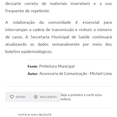
descarte correto de materiais inservíveis e o uso
frequente de repelente.
A colaboração da comunidade é essencial para
interromper a cadeia de transmissão e reduzir o número
de casos. A Secretaria Municipal de Saúde continuará
atualizando os dados semanalmente por meio dos
boletins epidemiológicos.
Prefeitura Municipal
Fonte:
Assessoria de Comunicação - Micheli Lima
Autor:
Seja o primeiro a curtir esta
GOSTEI
NÃO GOSTEI
notícia.
NOTÍCIA MAIS RECENTE