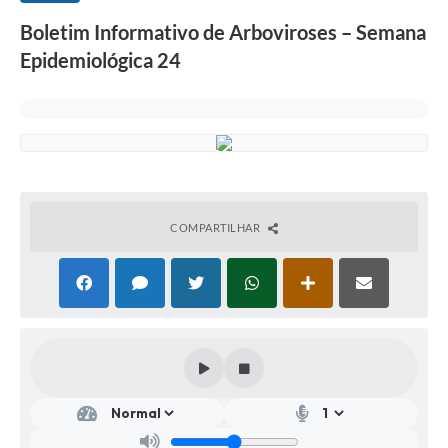
Boletim Informativo de Arboviroses – Semana
Epidemiológica 24
COMPARTILHAR