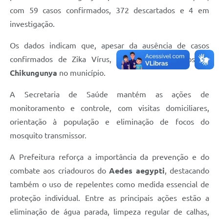
com 59 casos confirmados, 372 descartados e 4 em
investigação.
Os dados indicam que, apesar da ausência de casos
confirmados de Zika Vírus, há registro de casos de
Chikungunya
no município.
A Secretaria de Saúde mantém as ações de
monitoramento e controle, com visitas domiciliares,
orientação à população e eliminação de focos do
mosquito transmissor.
A Prefeitura reforça a importância da prevenção e do
combate aos criadouros do
Aedes aegypti
, destacando
também o uso de repelentes como medida essencial de
proteção individual. Entre as principais ações estão a
eliminação de água parada, limpeza regular de calhas,