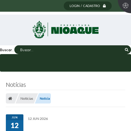
LOGIN / CADASTRO
Buscar...
Notícias
Notícias
Notícia
JUN
12 JUN 2026
12