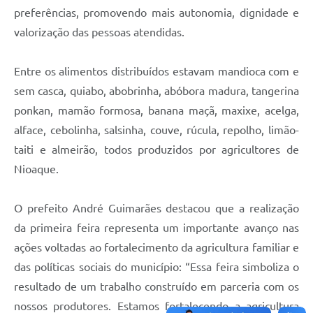
preferências, promovendo mais autonomia, dignidade e
valorização das pessoas atendidas.
Entre os alimentos distribuídos estavam mandioca com e
sem casca, quiabo, abobrinha, abóbora madura, tangerina
ponkan, mamão formosa, banana maçã, maxixe, acelga,
alface, cebolinha, salsinha, couve, rúcula, repolho, limão-
taiti e almeirão, todos produzidos por agricultores de
Nioaque.
O prefeito André Guimarães destacou que a realização
da primeira feira representa um importante avanço nas
ações voltadas ao fortalecimento da agricultura familiar e
das políticas sociais do município: “Essa feira simboliza o
resultado de um trabalho construído em parceria com os
nossos produtores. Estamos fortalecendo a agricultura