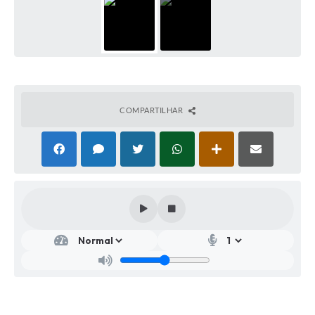
COMPARTILHAR