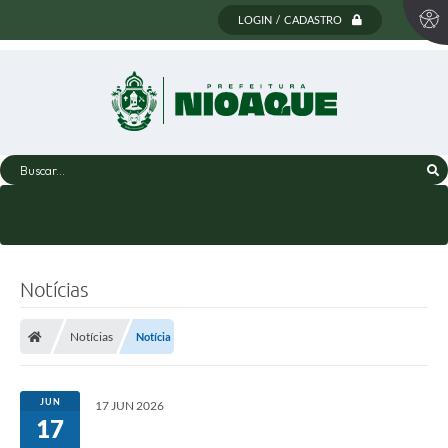
LOGIN / CADASTRO
Buscar...
Notícias
Notícias
Notícia
JUN
17 JUN 2026
17