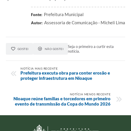
Prefeitura Municipal
Fonte:
Assessoria de Comunicação - Micheli Lima
Autor:
Seja o primeiro a curtir esta
GOSTEI
NÃO GOSTEI
notícia.
NOTÍCIA MAIS RECENTE
Prefeitura executa obra para conter erosão e
proteger infraestrutura em Nioaque
NOTÍCIA MENOS RECENTE
Nioaque reúne famílias e torcedores em primeiro
evento de transmissão da Copa do Mundo 2026