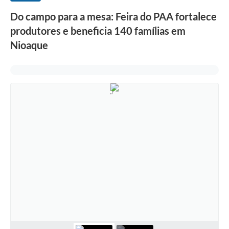
Do campo para a mesa: Feira do PAA fortalece
produtores e beneficia 140 famílias em
Nioaque