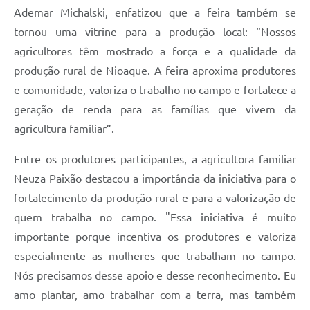
Ademar Michalski, enfatizou que a feira também se
tornou uma vitrine para a produção local: “Nossos
agricultores têm mostrado a força e a qualidade da
produção rural de Nioaque. A feira aproxima produtores
e comunidade, valoriza o trabalho no campo e fortalece a
geração de renda para as famílias que vivem da
agricultura familiar”.
Entre os produtores participantes, a agricultora familiar
Neuza Paixão destacou a importância da iniciativa para o
fortalecimento da produção rural e para a valorização de
quem trabalha no campo. "Essa iniciativa é muito
importante porque incentiva os produtores e valoriza
especialmente as mulheres que trabalham no campo.
Nós precisamos desse apoio e desse reconhecimento. Eu
amo plantar, amo trabalhar com a terra, mas também