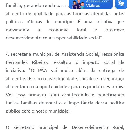
familiar, gerando renda para quem produz e garantindo
alimento de qualidade para as famílias atendidas pelas
políticas públicas do município. É uma iniciativa que
movimenta a economia local e promove
desenvolvimento com responsabilidade social”.
A secretária municipal de Assistência Social, Tessalônica
Fernandes Ribeiro, ressaltou o impacto social da
iniciativa: “O PAA vai muito além da entrega de
alimentos. Ele promove dignidade, fortalece a segurança
alimentar e cria oportunidades para os produtores rurais.
Ver essa primeira feira acontecendo e beneficiando
tantas famílias demonstra a importância dessa política
pública para o nosso município”.
O secretário municipal de Desenvolvimento Rural,