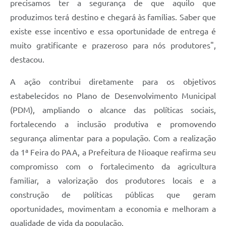
precisamos ter a segurança de que aquilo que
produzimos terá destino e chegará às famílias. Saber que
existe esse incentivo e essa oportunidade de entrega é
muito gratificante e prazeroso para nós produtores",
destacou.
A ação contribui diretamente para os objetivos
estabelecidos no Plano de Desenvolvimento Municipal
(PDM), ampliando o alcance das políticas sociais,
fortalecendo a inclusão produtiva e promovendo
segurança alimentar para a população. Com a realização
da 1ª Feira do PAA, a Prefeitura de Nioaque reafirma seu
compromisso com o fortalecimento da agricultura
familiar, a valorização dos produtores locais e a
construção de políticas públicas que geram
oportunidades, movimentam a economia e melhoram a
qualidade de vida da população.