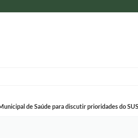
Municipal de Saúde para discutir prioridades do SU