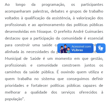
Ao longo da programação, os participantes
acompanharam palestras, debates e grupos de trabalho
voltados à qualificação da assistência, à valorização dos
profissionais e ao aprimoramento das políticas públicas
desenvolvidas em Nioaque. O prefeito André Guimarães
destacou que a participação da comunidade é essencial
para construir uma saúde cada vez mais eficiente e
alinhada às necessidades da população: “A Conferência
Municipal de Saúde é um momento em que gestão,
profissionais e comunidade constroem juntos os
caminhos da saúde pública. É ouvindo quem utiliza e
quem trabalha no sistema que conseguimos definir
prioridades e fortalecer políticas públicas capazes de
melhorar a qualidade dos serviços oferecidos à
população”.