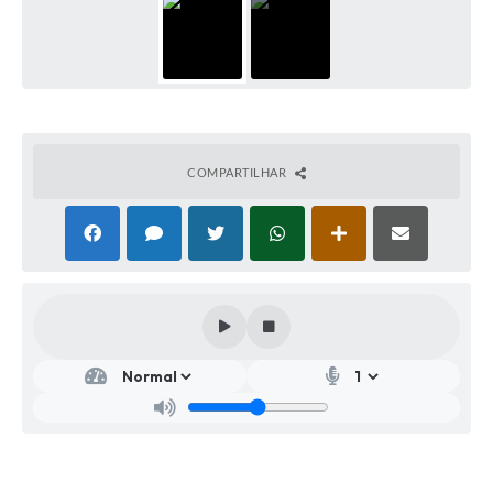
COMPARTILHAR