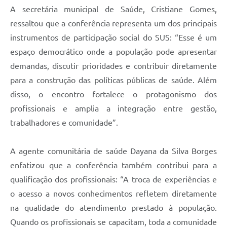
A secretária municipal de Saúde, Cristiane Gomes,
ressaltou que a conferência representa um dos principais
instrumentos de participação social do SUS: “Esse é um
espaço democrático onde a população pode apresentar
demandas, discutir prioridades e contribuir diretamente
para a construção das políticas públicas de saúde. Além
disso, o encontro fortalece o protagonismo dos
profissionais e amplia a integração entre gestão,
trabalhadores e comunidade”.
A agente comunitária de saúde Dayana da Silva Borges
enfatizou que a conferência também contribui para a
qualificação dos profissionais: “A troca de experiências e
o acesso a novos conhecimentos refletem diretamente
na qualidade do atendimento prestado à população.
Quando os profissionais se capacitam, toda a comunidade