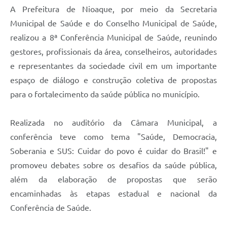
A Prefeitura de Nioaque, por meio da Secretaria
Municipal de Saúde e do Conselho Municipal de Saúde,
realizou a 8ª Conferência Municipal de Saúde, reunindo
gestores, profissionais da área, conselheiros, autoridades
e representantes da sociedade civil em um importante
espaço de diálogo e construção coletiva de propostas
para o fortalecimento da saúde pública no município.
Realizada no auditório da Câmara Municipal, a
conferência teve como tema "Saúde, Democracia,
Soberania e SUS: Cuidar do povo é cuidar do Brasil!" e
promoveu debates sobre os desafios da saúde pública,
além da elaboração de propostas que serão
encaminhadas às etapas estadual e nacional da
Conferência de Saúde.