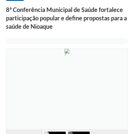
8ª Conferência Municipal de Saúde fortalece
participação popular e define propostas para a
saúde de Nioaque