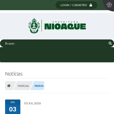
LOGIN / CADASTRO
Buscar...
Notícias
Notícias
Notícia
JUL
03 JUL 2026
03