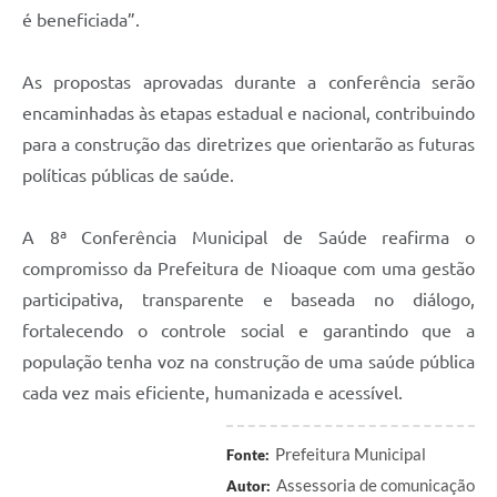
é beneficiada”.
As propostas aprovadas durante a conferência serão
encaminhadas às etapas estadual e nacional, contribuindo
para a construção das diretrizes que orientarão as futuras
políticas públicas de saúde.
A 8ª Conferência Municipal de Saúde reafirma o
compromisso da Prefeitura de Nioaque com uma gestão
participativa, transparente e baseada no diálogo,
fortalecendo o controle social e garantindo que a
população tenha voz na construção de uma saúde pública
cada vez mais eficiente, humanizada e acessível.
Prefeitura Municipal
Fonte:
Assessoria de comunicação
Autor: