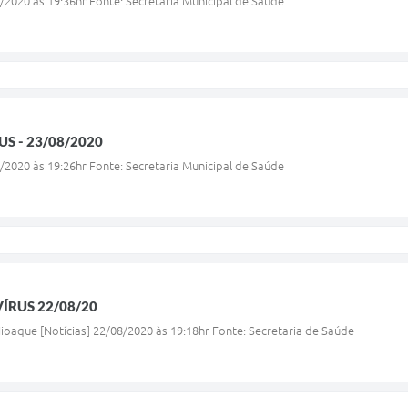
/2020 às 19:36hr Fonte: Secretaria Municipal de Saúde
S - 23/08/2020
/2020 às 19:26hr Fonte: Secretaria Municipal de Saúde
ÍRUS 22/08/20
oaque [Notícias] 22/08/2020 às 19:18hr Fonte: Secretaria de Saúde