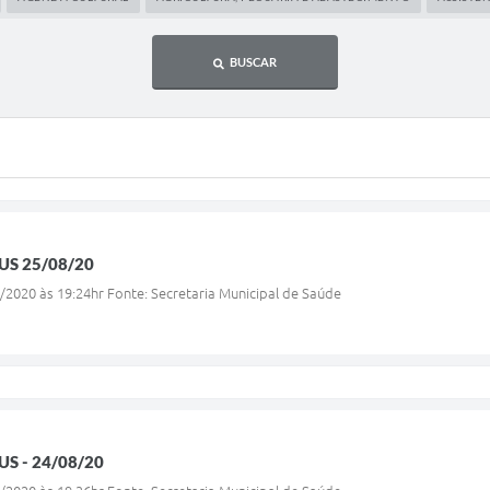
BUSCAR
US 25/08/20
/2020 às 19:24hr Fonte: Secretaria Municipal de Saúde
S - 24/08/20