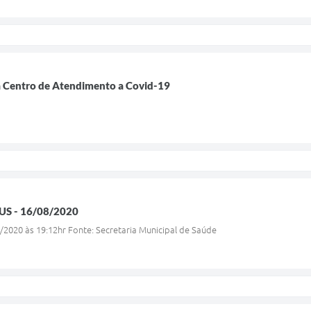
a Centro de Atendimento a Covid-19
S - 16/08/2020
/2020 às 19:12hr Fonte: Secretaria Municipal de Saúde