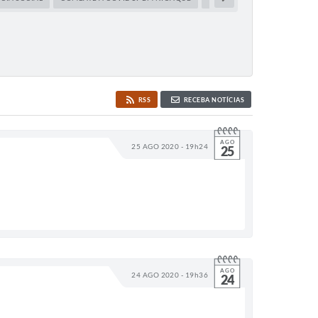
RSS
RECEBA NOTÍCIAS
AGO
25 AGO 2020 - 19h24
25
AGO
24 AGO 2020 - 19h36
24