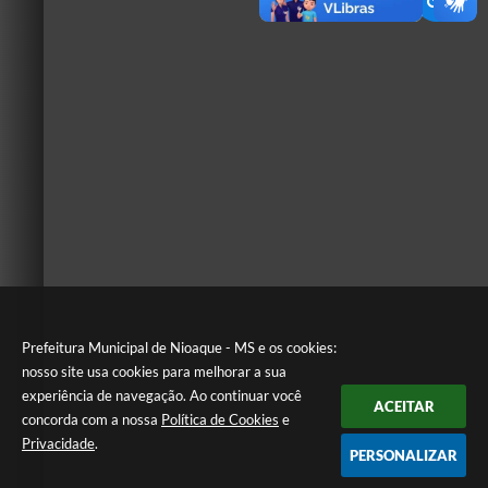
Prefeitura Municipal de Nioaque - MS e os cookies:
nosso site usa cookies para melhorar a sua
experiência de navegação. Ao continuar você
ACEITAR
concorda com a nossa
Política de Cookies
e
Privacidade
.
PERSONALIZAR