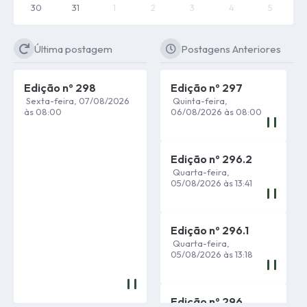
30
31
1
2
3
4
5
Última postagem
Postagens Anteriores
Edição nº
298
Edição nº
297
Sexta-feira
07/08/2026
Quinta-feira
08:00
06/08/2026
08:00
Edição nº
296.2
Quarta-feira
05/08/2026
13:41
Edição nº
296.1
Quarta-feira
05/08/2026
13:18
Edição nº
296