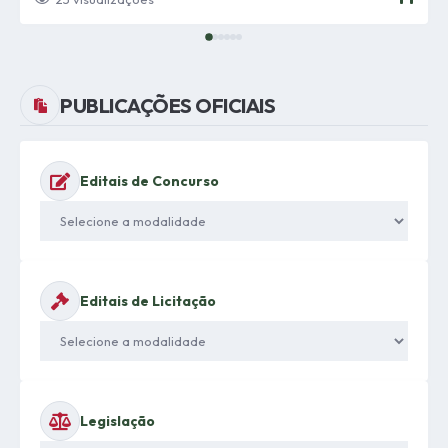
Fortalecimento de...
PUBLICAÇÕES OFICIAIS
Editais de Concurso
Editais de Licitação
Legislação