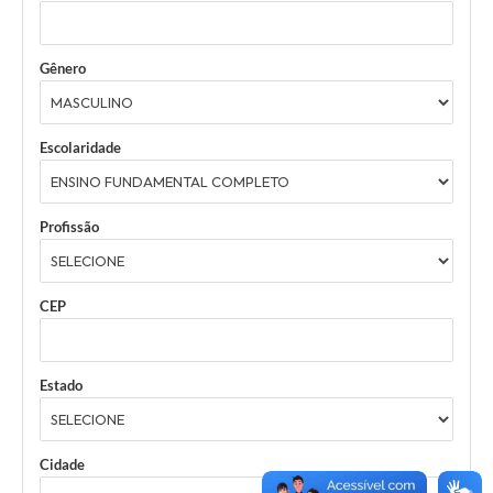
Gênero
Escolaridade
Profissão
CEP
Estado
Cidade