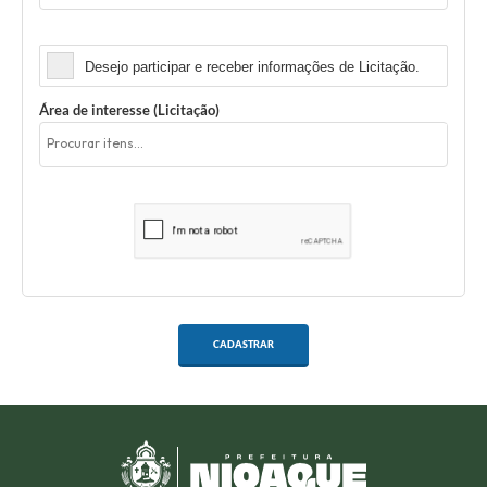
Licitação
Desejo participar e receber informações de Licitação.
Área de interesse (Licitação)
CADASTRAR