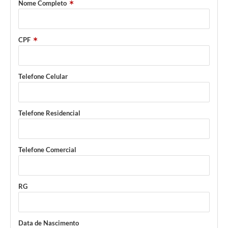
Nome Completo
CPF
Telefone Celular
Telefone Residencial
Telefone Comercial
RG
Data de Nascimento