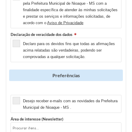
pela Prefeitura Municipal de Nioaque - MS com a
finalidade específica de atender às minhas solicitações
e prestar os serviços e informações solicitadas, de
acordo com o
Aviso de Privacidade
Declaração de veracidade dos dados
Declaro para os devidos fins que todas as afirmações
acima relatadas são verdadeiras, podendo ser
comprovadas a qualquer solicitação.
Preferências
Newsletter
Desejo receber e-mails com as novidades da Prefeitura
Municipal de Nioaque - MS .
Área de interesse (Newsletter)