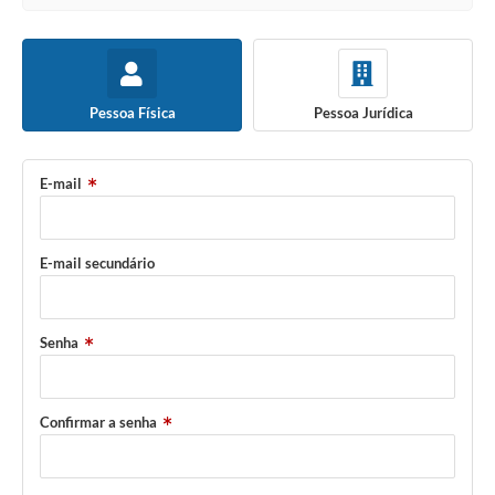
Pessoa Física
Pessoa Jurídica
E-mail
E-mail secundário
Senha
Confirmar a senha