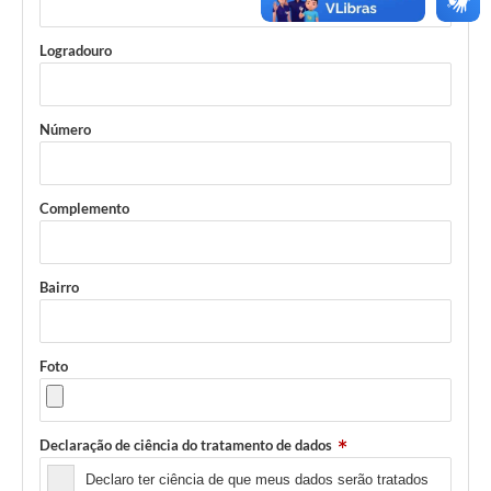
Logradouro
Número
Complemento
Bairro
Foto
Declaração de ciência do tratamento de dados
Declaro ter ciência de que meus dados serão tratados