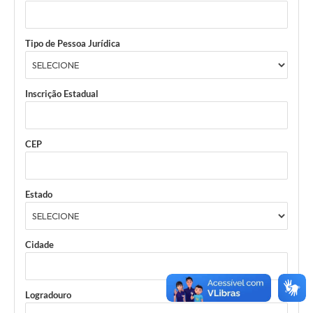
Tipo de Pessoa Jurídica
Inscrição Estadual
CEP
Estado
Cidade
Logradouro