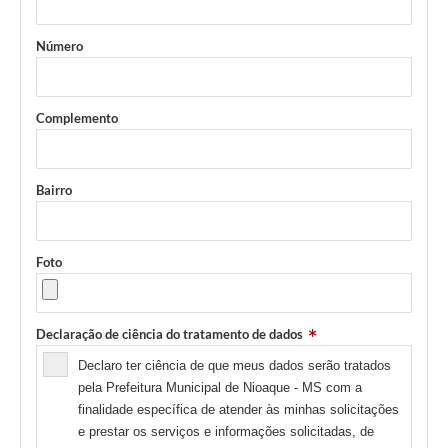
Número
Complemento
Bairro
Foto
Declaração de ciência do tratamento de dados
Declaro ter ciência de que meus dados serão tratados
pela Prefeitura Municipal de Nioaque - MS com a
finalidade específica de atender às minhas solicitações
e prestar os serviços e informações solicitadas, de