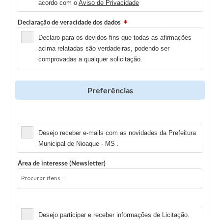
acordo com o
Aviso de Privacidade
Declaração de veracidade dos dados
Declaro para os devidos fins que todas as afirmações
acima relatadas são verdadeiras, podendo ser
comprovadas a qualquer solicitação.
Preferências
Newsletter
Desejo receber e-mails com as novidades da Prefeitura
Municipal de Nioaque - MS .
Área de interesse (Newsletter)
Licitação
Desejo participar e receber informações de Licitação.