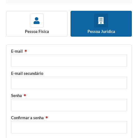
Pessoa Física
Pessoa Jurídica
E-mail
E-mail secundário
Senha
Confirmar a senha