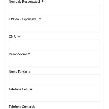
Nome do Responsável
CPF do Responsável
CNPJ
Razão Social
Nome Fantasia
Telefone Celular
Telefone Comercial