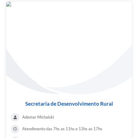
Secretaria de Desenvolvimento Rural
Ademar Michalski
Atendimento das 7hs as 11hs e 13hs as 17hs