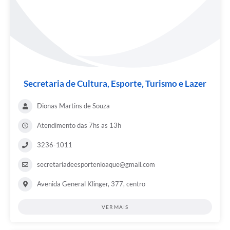
Secretaria de Cultura, Esporte, Turismo e Lazer
Dionas Martins de Souza
Atendimento das 7hs as 13h
3236-1011
secretariadeesportenioaque@gmail.com
Avenida General Klinger, 377, centro
VER MAIS