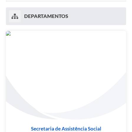
DEPARTAMENTOS
Secretaria de Assistência Social