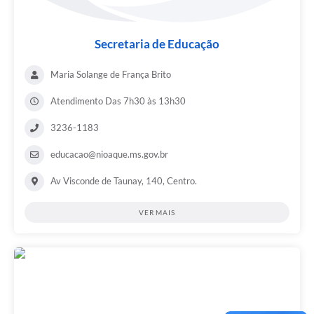
Secretaria de Educação
Maria Solange de França Brito
Atendimento Das 7h30 às 13h30
3236-1183
educacao@nioaque.ms.gov.br
Av Visconde de Taunay, 140, Centro.
VER MAIS