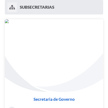
SUBSECRETARIAS
Secretaria de Governo