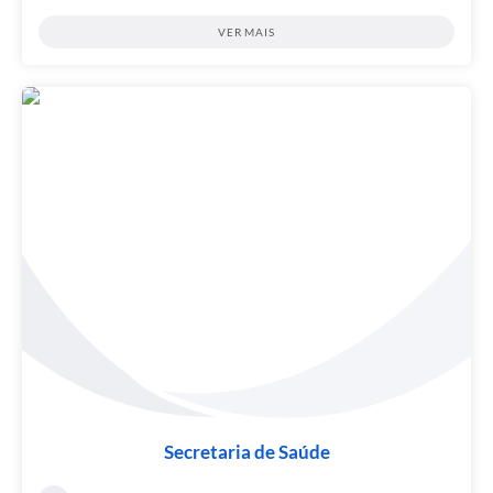
VER MAIS
Secretaria de Saúde