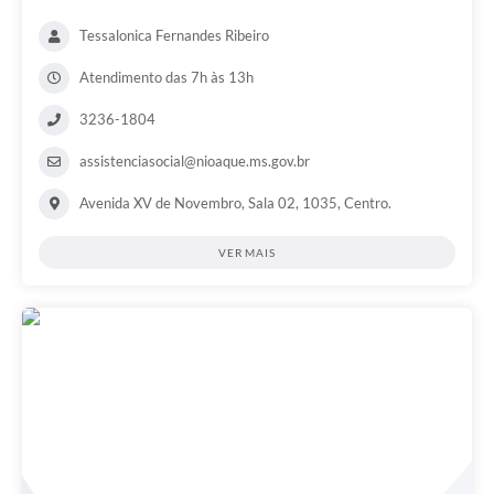
Tessalonica Fernandes Ribeiro
Atendimento das 7h às 13h
3236-1804
assistenciasocial@nioaque.ms.gov.br
Avenida XV de Novembro, Sala 02, 1035, Centro.
VER MAIS